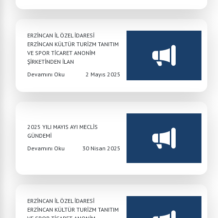
ERZİNCAN İL ÖZEL İDARESİ
ERZİNCAN KÜLTÜR TURİZM TANITIM
VE SPOR TİCARET ANONİM
ŞİRKETİNDEN İLAN
Devamını Oku
2 Mayıs 2025
2025 YILI MAYIS AYI MECLİS
GÜNDEMİ
Devamını Oku
30 Nisan 2025
ERZİNCAN İL ÖZEL İDARESİ
ERZİNCAN KÜLTÜR TURİZM TANITIM