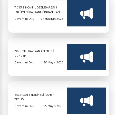
T.C ERZİNCAN İL ÖZEL İDARESİ İl
ENCÜMENİ BAŞKANLIĞINDAN İLAN
Devamını Oku
17 Haziran 2025
2025 YILI HAZİRAN AYI MECLİS
GÜNDEMİ
Devamını Oku
30 Mayıs 2025
ERZİNCAN BELEDİYESİ İLANEN
TEBLİĞ
Devamını Oku
15 Mayıs 2025