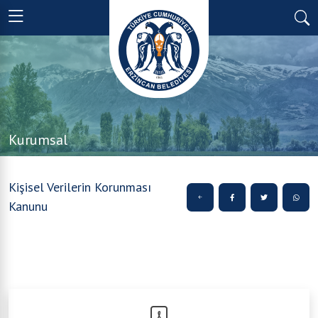
Kurumsal
Kişisel Verilerin Korunması
Kanunu