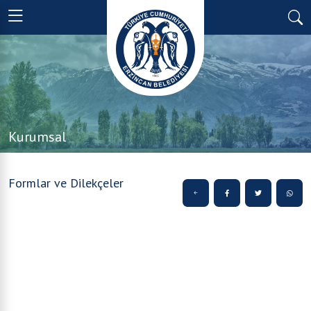
Kurumsal
Formlar ve Dilekçeler