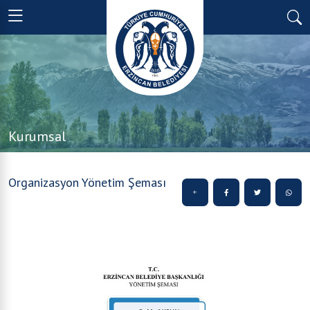
Kurumsal
Organizasyon Yönetim Şeması