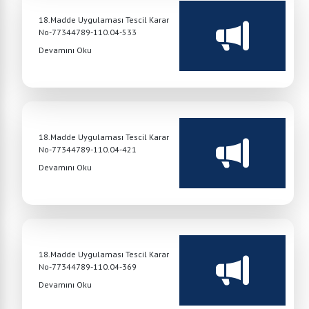
18.Madde Uygulaması Tescil Karar
No-77344789-110.04-533
Devamını Oku
18.Madde Uygulaması Tescil Karar
No-77344789-110.04-421
Devamını Oku
18.Madde Uygulaması Tescil Karar
No-77344789-110.04-369
Devamını Oku