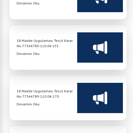
Devamını Oku
18.Madde Uygulaması Tescil Karar
No-77344789-110.04-155
Devamını Oku
18.Madde Uygulaması Tescil Karar
No-77344789-110.04-170
Devamını Oku