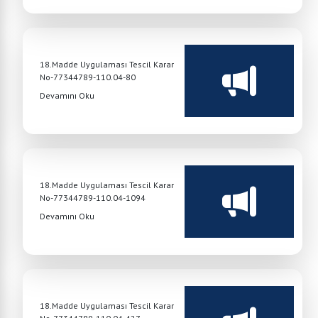
18.Madde Uygulaması Tescil Karar
No-77344789-110.04-80
Devamını Oku
18.Madde Uygulaması Tescil Karar
No-77344789-110.04-1094
Devamını Oku
18.Madde Uygulaması Tescil Karar