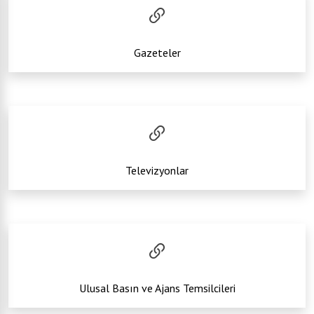
Gazeteler
Televizyonlar
Ulusal Basın ve Ajans Temsilcileri