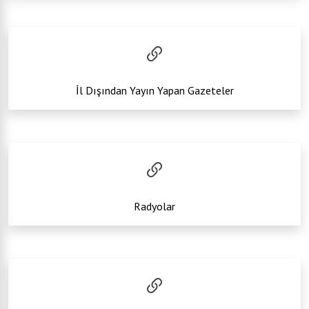
İl Dışından Yayın Yapan Gazeteler
Radyolar