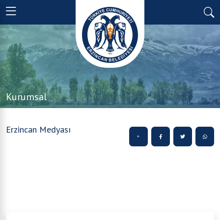
Kurumsal
Erzincan Medyası