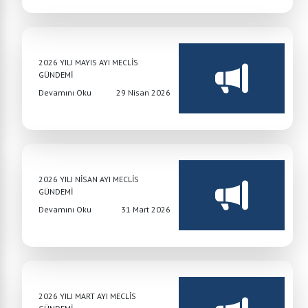
2026 YILI MAYIS AYI MECLİS
GÜNDEMİ
Devamını Oku
29 Nisan 2026
2026 YILI NİSAN AYI MECLİS
GÜNDEMİ
Devamını Oku
31 Mart 2026
2026 YILI MART AYI MECLİS