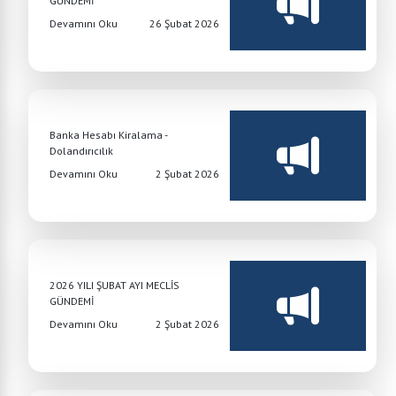
GÜNDEMİ
Devamını Oku
26 Şubat 2026
Banka Hesabı Kiralama -
Dolandırıcılık
Devamını Oku
2 Şubat 2026
2026 YILI ŞUBAT AYI MECLİS
GÜNDEMİ
Devamını Oku
2 Şubat 2026