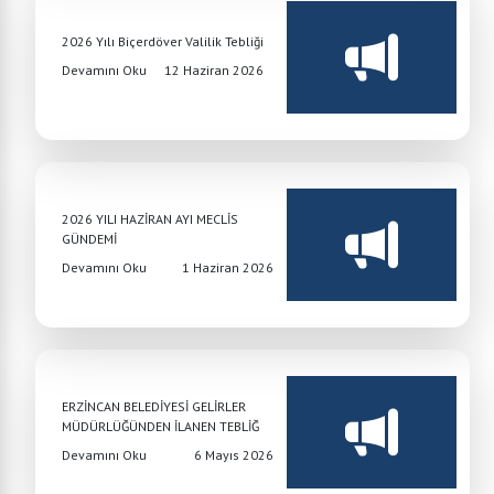
2026 Yılı Biçerdöver Valilik Tebliği
Devamını Oku
12 Haziran 2026
2026 YILI HAZİRAN AYI MECLİS
GÜNDEMİ
Devamını Oku
1 Haziran 2026
ERZİNCAN BELEDİYESİ GELİRLER
MÜDÜRLÜĞÜNDEN İLANEN TEBLİĞ
Devamını Oku
6 Mayıs 2026