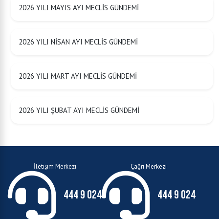
2026 YILI MAYIS AYI MECLİS GÜNDEMİ
2026 YILI NİSAN AYI MECLİS GÜNDEMİ
2026 YILI MART AYI MECLİS GÜNDEMİ
2026 YILI ŞUBAT AYI MECLİS GÜNDEMİ
İletişim Merkezi
Çağrı Merkezi
444 9 024
444 9 024