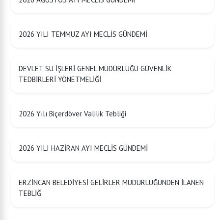
2026 YILI TEMMUZ AYI MECLİS GÜNDEMİ
DEVLET SU İŞLERİ GENEL MÜDÜRLÜĞÜ GÜVENLİK
TEDBİRLERİ YÖNETMELİĞİ
2026 Yılı Biçerdöver Valilik Tebliği
2026 YILI HAZİRAN AYI MECLİS GÜNDEMİ
ERZİNCAN BELEDİYESİ GELİRLER MÜDÜRLÜĞÜNDEN İLANEN
TEBLİĞ