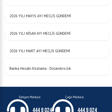
2026 YILI MAYIS AYI MECLİS GÜNDEMİ
2026 YILI NİSAN AYI MECLİS GÜNDEMİ
2026 YILI MART AYI MECLİS GÜNDEMİ
Banka Hesabı Kiralama - Dolandırıcılık
İletişim Merkezi
Çağrı Merkezi
444 9 024
444 9 024