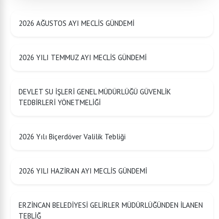
2026 AĞUSTOS AYI MECLİS GÜNDEMİ
2026 YILI TEMMUZ AYI MECLİS GÜNDEMİ
DEVLET SU İŞLERİ GENEL MÜDÜRLÜĞÜ GÜVENLİK
TEDBİRLERİ YÖNETMELİĞİ
2026 Yılı Biçerdöver Valilik Tebliği
2026 YILI HAZİRAN AYI MECLİS GÜNDEMİ
ERZİNCAN BELEDİYESİ GELİRLER MÜDÜRLÜĞÜNDEN İLANEN
TEBLİĞ