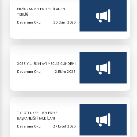
ERZİNCAN BELEDİYESİ İLANEN
TEBLİĞ
Devamını Oku
10 Ekim 2023
2023 YILI EKİM AYI MECLİS GÜNDEMİ
Devamını Oku
2 Ekim 2023
T.C. OTLUKBELİ BELEDİYE
BAŞKANLIĞI İHALE İLANI
Devamını Oku
27 Eylül 2023