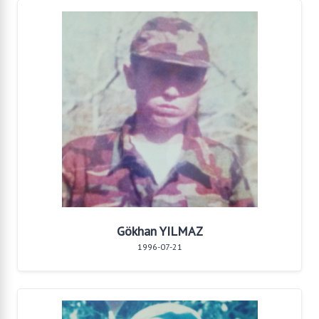
Gökhan YILMAZ
1996-07-21