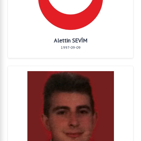
Alettin SEVİM
1997-09-09