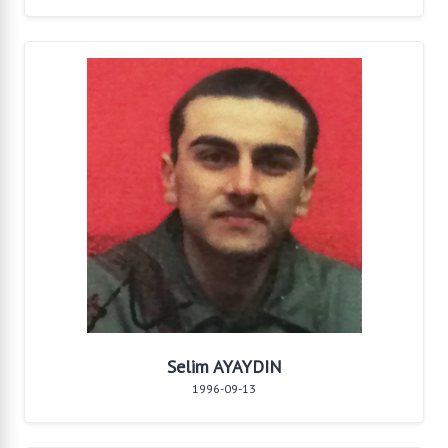
Selim AYAYDIN
1996-09-13