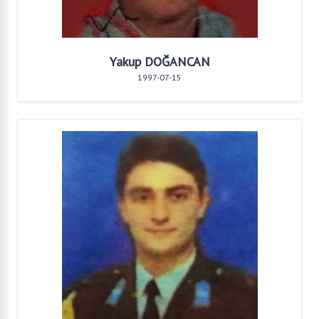
Yakup DOĞANCAN
1997-07-15