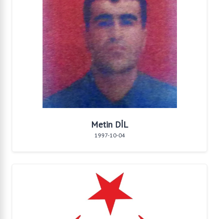
Metin DİL
1997-10-04