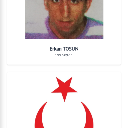
Erkan TOSUN
1997-09-11