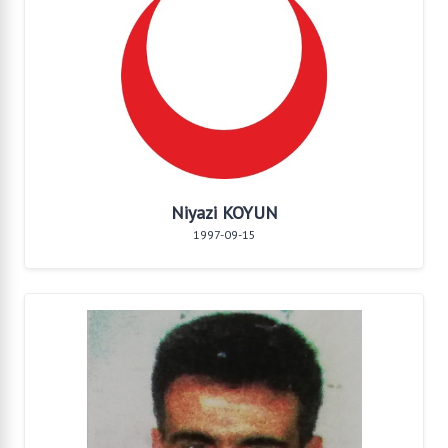
Niyazi KOYUN
1997-09-15