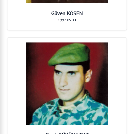
Güven KÖSEN
1997-05-11