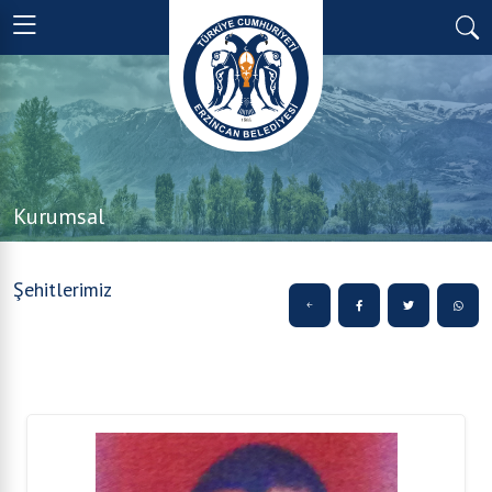
Kurumsal
Şehitlerimiz