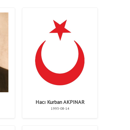
Hacı Kurban AKPINAR
1993-08-14