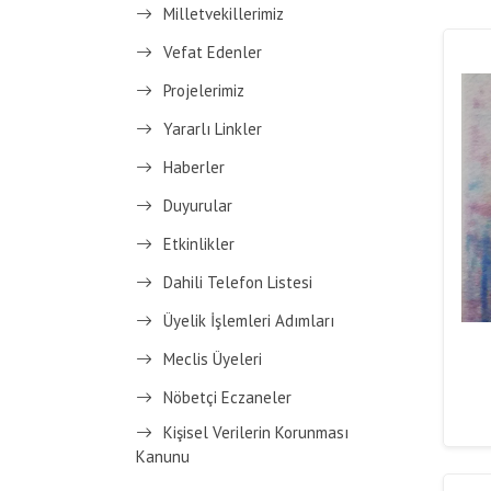
Milletvekillerimiz
Vefat Edenler
Projelerimiz
Yararlı Linkler
Haberler
Duyurular
Etkinlikler
Dahili Telefon Listesi
Üyelik İşlemleri Adımları
Meclis Üyeleri
Nöbetçi Eczaneler
Kişisel Verilerin Korunması
Kanunu