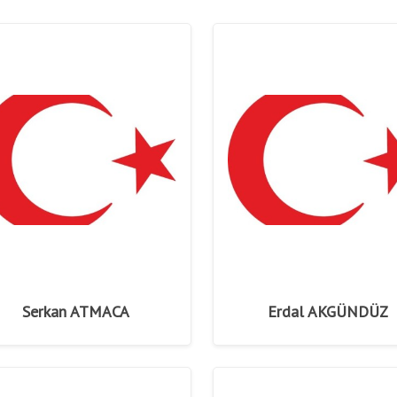
Serkan ATMACA
Erdal AKGÜNDÜZ