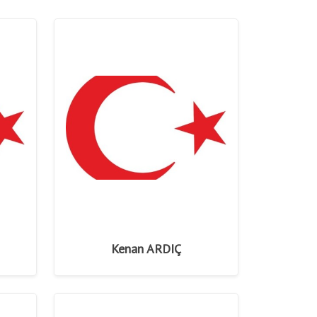
Kenan ARDIÇ