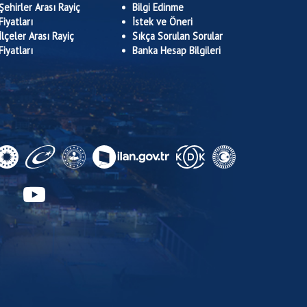
Şehirler Arası Rayiç
Bilgi Edinme
Fiyatları
İstek ve Öneri
İlçeler Arası Rayiç
Sıkça Sorulan Sorular
Fiyatları
Banka Hesap Bilgileri