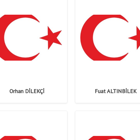
Orhan DİLEKÇİ
Fuat ALTINBİLEK