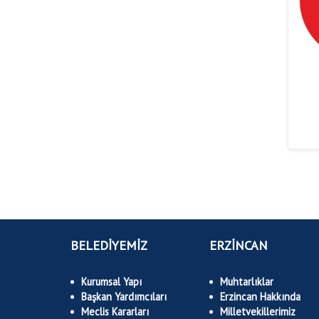
BELEDİYEMİZ
ERZİNCAN
Kurumsal Yapı
Muhtarlıklar
Başkan Yardımcıları
Erzincan Hakkında
Meclis Kararları
Milletvekillerimiz