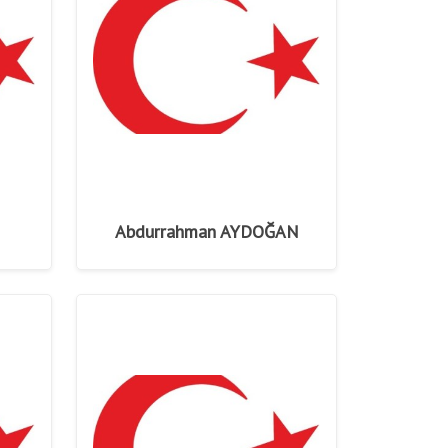
Abdurrahman AYDOĞAN