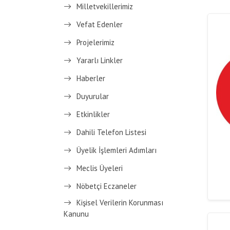
Milletvekillerimiz
Vefat Edenler
Projelerimiz
Yararlı Linkler
Haberler
Duyurular
Etkinlikler
Dahili Telefon Listesi
Üyelik İşlemleri Adımları
Meclis Üyeleri
Nöbetçi Eczaneler
Kişisel Verilerin Korunması
Kanunu