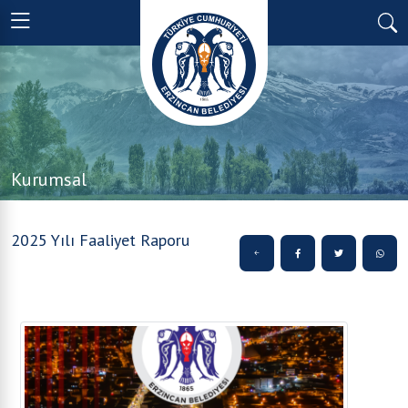
Kurumsal
2025 Yılı Faaliyet Raporu