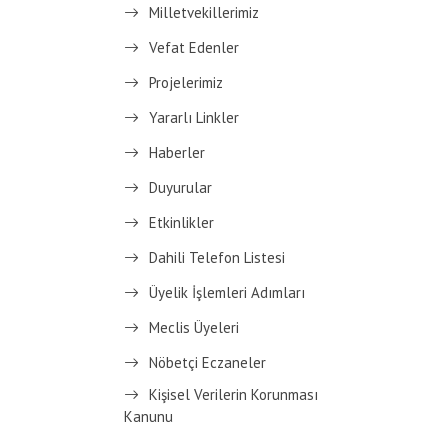
Milletvekillerimiz
Vefat Edenler
Projelerimiz
Yararlı Linkler
Haberler
Duyurular
Etkinlikler
Dahili Telefon Listesi
Üyelik İşlemleri Adımları
Meclis Üyeleri
Nöbetçi Eczaneler
Kişisel Verilerin Korunması
Kanunu