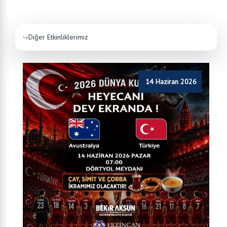
Diğer Etkinliklerimiz
14 Haziran 2026