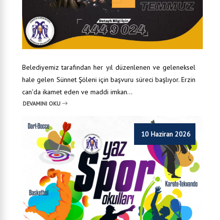
Belediyemiz tarafından her yıl düzenlenen ve geleneksel
hale gelen Sünnet Şöleni için başvuru süreci başlıyor. Erzin
can'da ikamet eden ve maddi imkan...
DEVAMINI OKU
10 Haziran 2026