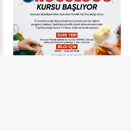
DEVAMINI OKU
14 Mart 2026