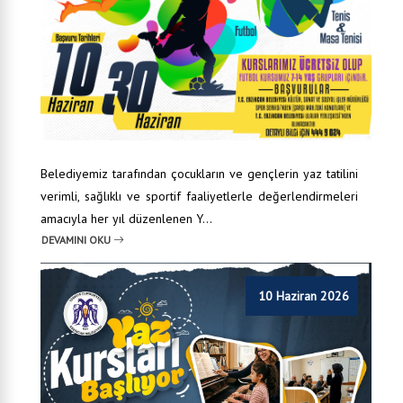
Belediyemiz tarafından çocukların ve gençlerin yaz tatilini
verimli, sağlıklı ve sportif faaliyetlerle değerlendirmeleri
amacıyla her yıl düzenlenen Y...
DEVAMINI OKU
10 Haziran 2026