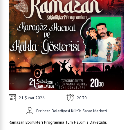
21 Şubat 2026
20:30
Erzincan Belediyesi Kültür Sanat Merkezi
Ramazan Etkinlikleri Programına Tüm Halkımız Davetlidir.