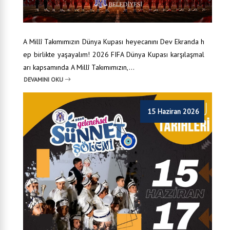
A Millî Takımımızın Dünya Kupası heyecanını Dev Ekranda h
ep birlikte yaşayalım! 2026 FIFA Dünya Kupası karşılaşmal
arı kapsamında A Millî Takımımızın,...
DEVAMINI OKU
15 Haziran 2026