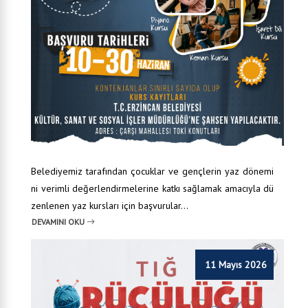
Belediyemiz tarafından çocuklar ve gençlerin yaz dönemi
ni verimli değerlendirmelerine katkı sağlamak amacıyla dü
zenlenen yaz kursları için başvurular...
DEVAMINI OKU
11 Mayıs 2026