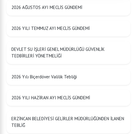
2026 AĞUSTOS AYI MECLİS GÜNDEMİ
2026 YILI TEMMUZ AYI MECLİS GÜNDEMİ
DEVLET SU İŞLERİ GENEL MÜDÜRLÜĞÜ GÜVENLİK
TEDBİRLERİ YÖNETMELİĞİ
2026 Yılı Biçerdöver Valilik Tebliği
2026 YILI HAZİRAN AYI MECLİS GÜNDEMİ
ERZİNCAN BELEDİYESİ GELİRLER MÜDÜRLÜĞÜNDEN İLANEN
TEBLİĞ