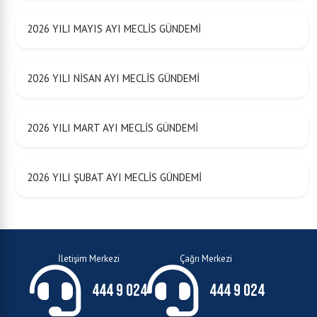
2026 YILI MAYIS AYI MECLİS GÜNDEMİ
2026 YILI NİSAN AYI MECLİS GÜNDEMİ
2026 YILI MART AYI MECLİS GÜNDEMİ
2026 YILI ŞUBAT AYI MECLİS GÜNDEMİ
İletişim Merkezi
Çağrı Merkezi
444 9 024
444 9 024