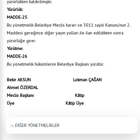
yürürlükten kaldırılmıştır.
Yürürlük:
MADDE-25
Bu yönetmelik Belediye Meclis kararı ve 3011 sayılı Kanunu’nun 2.
Maddesi gereğince diğer yayın yolları ile ilan edildikten sonra
yürürlüğe girer.
Yürütme:
MADDE-26
Bu yönetmelik hükümlerini Belediye Başkanı yürütür.
Bekir AKSUN Lokman ÇAĞAN
Ahmet ÖZERDAL
Meclis Başkanı Kâtip
Üye Kâtip Üye
DİĞER YÖNETMELİKLER