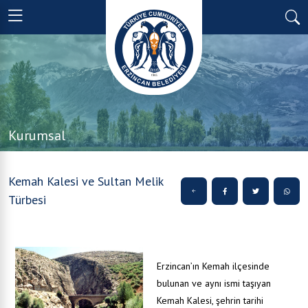
Kurumsal
Kemah Kalesi ve Sultan Melik
Türbesi
Erzincan’ın Kemah ilçesinde
bulunan ve aynı ismi taşıyan
Kemah Kalesi, şehrin tarihi