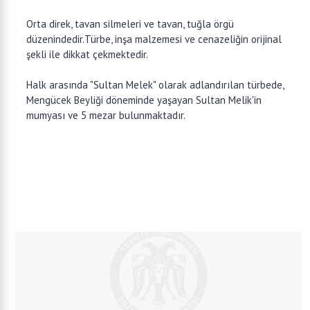
Orta direk, tavan silmeleri ve tavan, tuğla örgü
düzenindedir.Türbe, inşa malzemesi ve cenazeliğin orijinal
şekli ile dikkat çekmektedir.
Halk arasında "Sultan Melek" olarak adlandırılan türbede,
Mengücek Beyliği döneminde yaşayan Sultan Melik'in
mumyası ve 5 mezar bulunmaktadır.