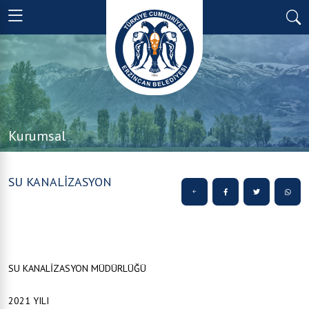
Kurumsal
SU KANALİZASYON
SU KANALİZASYON MÜDÜRLÜĞÜ
2021 YILI