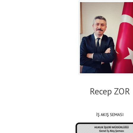
Recep ZOR
İŞ AKIŞ SEMASI