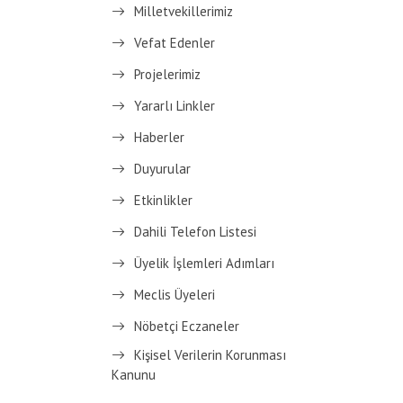
Milletvekillerimiz
Vefat Edenler
Projelerimiz
Yararlı Linkler
Haberler
Duyurular
Etkinlikler
Dahili Telefon Listesi
Üyelik İşlemleri Adımları
Meclis Üyeleri
Nöbetçi Eczaneler
Kişisel Verilerin Korunması
Kanunu