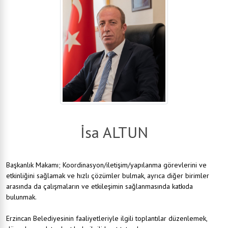
İsa ALTUN
Başkanlık Makamı; Koordinasyon/iletişim/yapılanma görevlerini ve
etkinliğini sağlamak ve hızlı çözümler bulmak, ayrıca diğer birimler
arasında da çalışmaların ve etkileşimin sağlanmasında katkıda
bulunmak.
Erzincan Belediyesinin faaliyetleriyle ilgili toplantılar düzenlemek,