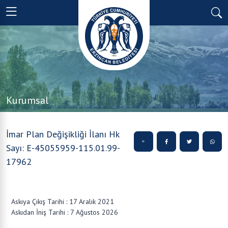
Kurumsal
İmar Plan Değişikliği İlanı Hk
Sayı: E-45055959-115.01.99-
17962
Askıya Çıkış Tarihi : 17 Aralık 2021
Askıdan İniş Tarihi : 7 Ağustos 2026