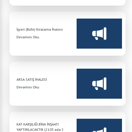
İşyeri (Büfe) Kiralama İhalesi
Devamını Oku
ARSA SATIŞ İHALESİ
Devamını Oku
KAT KARŞILIĞI BİNA İNŞAATI
YAPTIRILACAKTIR (2103 ada 2