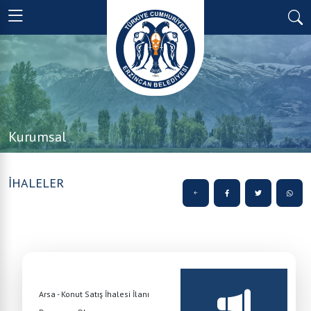
Kurumsal
İHALELER
Arsa - Konut Satış İhalesi İlanı