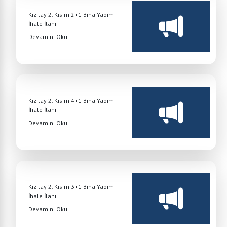
Kızılay 2. Kısım 2+1 Bina Yapımı
İhale İlanı
Devamını Oku
Kızılay 2. Kısım 4+1 Bina Yapımı
İhale İlanı
Devamını Oku
Kızılay 2. Kısım 3+1 Bina Yapımı
İhale İlanı
Devamını Oku