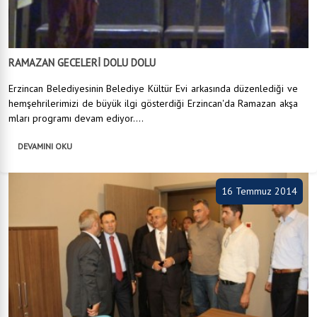
RAMAZAN GECELERİ DOLU DOLU
Erzincan Belediyesinin Belediye Kültür Evi arkasında düzenlediği ve
hemşehrilerimizi de büyük ilgi gösterdiği Erzincan'da Ramazan akşa
mları programı devam ediyor....
DEVAMINI OKU
16 Temmuz 2014