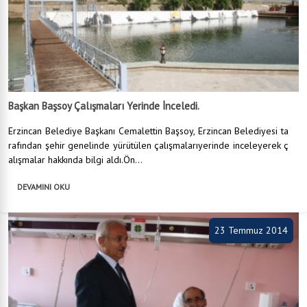
Başkan Başsoy Çalışmaları Yerinde İnceledi.
Erzincan Belediye Başkanı Cemalettin Başsoy, Erzincan Belediyesi ta
rafından şehir genelinde yürütülen çalışmalarıyerinde inceleyerek ç
alışmalar hakkında bilgi aldı.Ön...
DEVAMINI OKU
23 Temmuz 2014