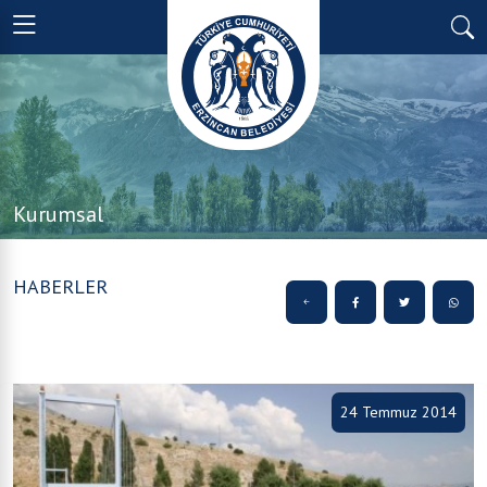
Kurumsal
HABERLER
24 Temmuz 2014