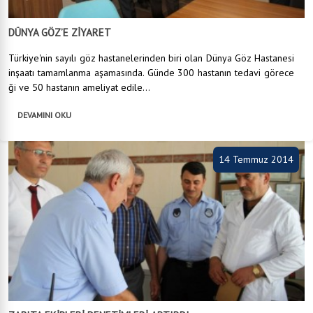
DÜNYA GÖZ’E ZİYARET
Türkiye'nin sayılı göz hastanelerinden biri olan Dünya Göz Hastanesi
inşaatı tamamlanma aşamasında. Günde 300 hastanın tedavi görece
ği ve 50 hastanın ameliyat edile...
DEVAMINI OKU
14 Temmuz 2014