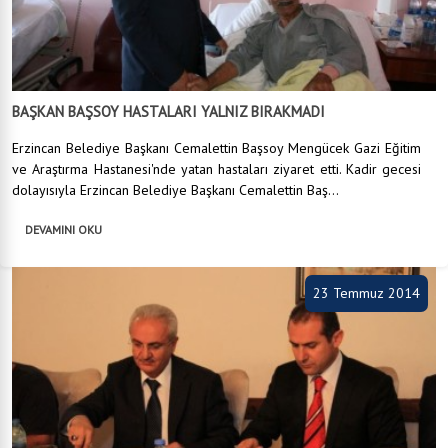
BAŞKAN BAŞSOY HASTALARI YALNIZ BIRAKMADI
Erzincan Belediye Başkanı Cemalettin Başsoy Mengücek Gazi Eğitim
ve Araştırma Hastanesi'nde yatan hastaları ziyaret etti. Kadir gecesi
dolayısıyla Erzincan Belediye Başkanı Cemalettin Baş...
DEVAMINI OKU
23 Temmuz 2014