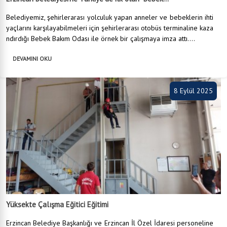
Belediyemiz, şehirlerarası yolculuk yapan anneler ve bebeklerin ihti
yaçlarını karşılayabilmeleri için şehirlerarası otobüs terminaline kaza
ndırdığı Bebek Bakım Odası ile örnek bir çalışmaya imza attı....
DEVAMINI OKU
8 Eylül 2025
Yüksekte Çalışma Eğitici Eğitimi
Erzincan Belediye Başkanlığı ve Erzincan İl Özel İdaresi personeline