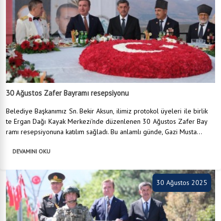
30 Ağustos Zafer Bayramı resepsiyonu
Belediye Başkanımız Sn. Bekir Aksun, ilimiz protokol üyeleri ile birlik
te Ergan Dağı Kayak Merkezi'nde düzenlenen 30 Ağustos Zafer Bay
ramı resepsiyonuna katılım sağladı. Bu anlamlı günde, Gazi Musta...
DEVAMINI OKU
30 Ağustos 2025