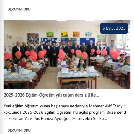
DEVAMINI OKU
8 Eylül 2025
2025-2026 Eğitim-Öğretim yılı çalan ders zili ile...
Yeni eğitim öğretim yılının başlaması nedeniyle Mehmet Akif Ersoy İl
kokulunda 2025-2026 Eğitim Öğretim Yılı açılış programı düzenlend
i. Erzincan Valisi Sn. Hamza Aydoğdu, Milletvekili Sn. Sü...
DEVAMINI OKU