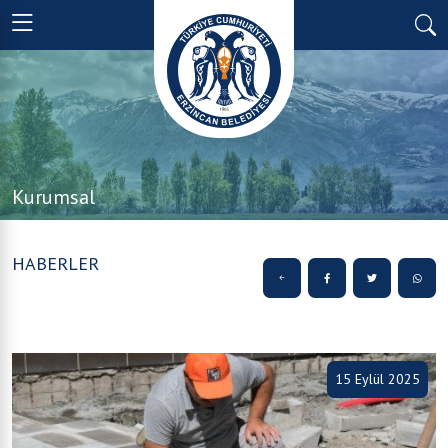
Kurumsal
HABERLER
15 Eylül 2025