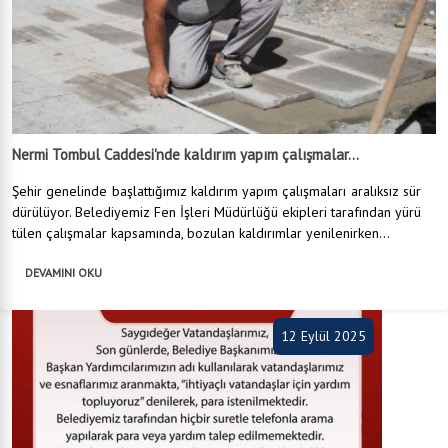
Nermi Tombul Caddesi'nde kaldırım yapım çalışmalar...
Şehir genelinde başlattığımız kaldırım yapım çalışmaları aralıksız sür
dürülüyor. Belediyemiz Fen İşleri Müdürlüğü ekipleri tarafından yürü
tülen çalışmalar kapsamında, bozulan kaldırımlar yenilenirken...
DEVAMINI OKU
12 Eylül 2025