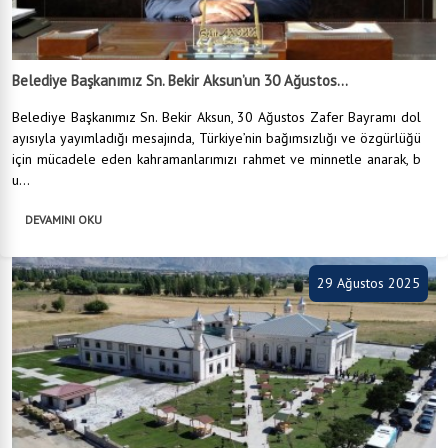
Belediye Başkanımız Sn. Bekir Aksun’un 30 Ağustos...
Belediye Başkanımız Sn. Bekir Aksun, 30 Ağustos Zafer Bayramı dol
ayısıyla yayımladığı mesajında, Türkiye’nin bağımsızlığı ve özgürlüğü
için mücadele eden kahramanlarımızı rahmet ve minnetle anarak, b
u...
DEVAMINI OKU
29 Ağustos 2025