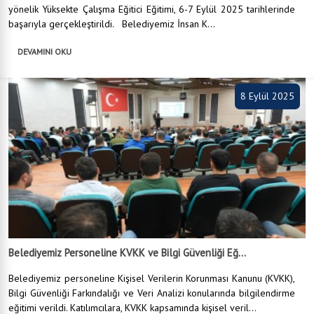
yönelik Yüksekte Çalışma Eğitici Eğitimi, 6-7 Eylül 2025 tarihlerinde
başarıyla gerçekleştirildi. Belediyemiz İnsan K...
DEVAMINI OKU
8 Eylül 2025
Belediyemiz Personeline KVKK ve Bilgi Güvenliği Eğ...
Belediyemiz personeline Kişisel Verilerin Korunması Kanunu (KVKK),
Bilgi Güvenliği Farkındalığı ve Veri Analizi konularında bilgilendirme
eğitimi verildi. Katılımcılara, KVKK kapsamında kişisel veril...