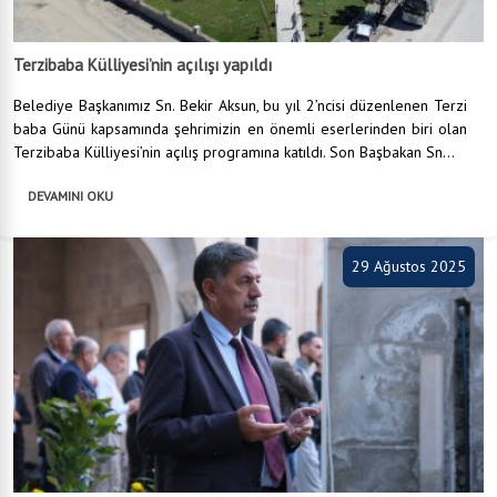
Terzibaba Külliyesi’nin açılışı yapıldı
Belediye Başkanımız Sn. Bekir Aksun, bu yıl 2’ncisi düzenlenen Terzi
baba Günü kapsamında şehrimizin en önemli eserlerinden biri olan
Terzibaba Külliyesi’nin açılış programına katıldı. Son Başbakan Sn...
DEVAMINI OKU
29 Ağustos 2025