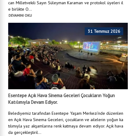
can Milletvekili Sayın Süleyman Karaman ve protokol üyeleri il
e birlikte O...
DEVAMINI OKU
31 Temmuz 2026
Esentepe Açık Hava Sinema Geceleri Çocukların Yoğun
Katılımıyla Devam Ediyor.
Belediyemiz tarafından Esentepe Yaşam Merkezi’nde düzenlen
en Açık Hava Sinema Geceleri, çocukların ve ailelerin yoğun ka
tılımıyla yaz akşamlarına renk katmaya devam ediyor. Açık hava
da gerçekleştiril...