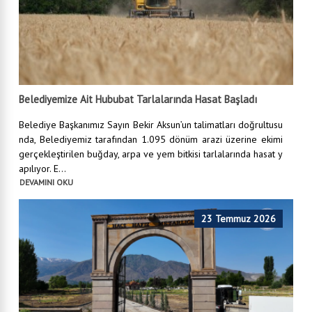
Belediyemize Ait Hububat Tarlalarında Hasat Başladı
Belediye Başkanımız Sayın Bekir Aksun’un talimatları doğrultusu
nda, Belediyemiz tarafından 1.095 dönüm arazi üzerine ekimi
gerçekleştirilen buğday, arpa ve yem bitkisi tarlalarında hasat y
apılıyor. E...
DEVAMINI OKU
23 Temmuz 2026