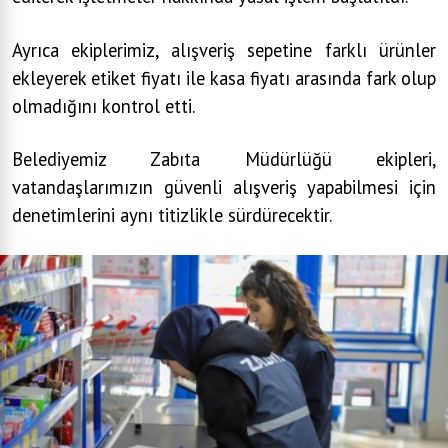
Ayrıca ekiplerimiz, alışveriş sepetine farklı ürünler
ekleyerek etiket fiyatı ile kasa fiyatı arasında fark olup
olmadığını kontrol etti.
Belediyemiz Zabıta Müdürlüğü ekipleri,
vatandaşlarımızın güvenli alışveriş yapabilmesi için
denetimlerini aynı titizlikle sürdürecektir.