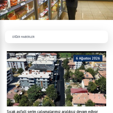
DİĞER HABERLER
6 Ağustos 2026
Sıcak asfalt serim çalışmalarımız aralıksız devam ediyor