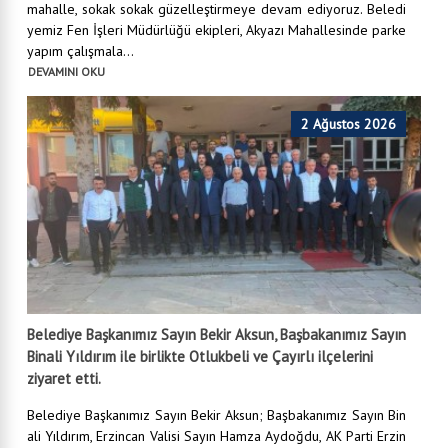
mahalle, sokak sokak güzelleştirmeye devam ediyoruz. Beledi
yemiz Fen İşleri Müdürlüğü ekipleri, Akyazı Mahallesinde parke
yapım çalışmala...
DEVAMINI OKU
2 Ağustos 2026
Belediye Başkanımız Sayın Bekir Aksun, Başbakanımız Sayın
Binali Yıldırım ile birlikte Otlukbeli ve Çayırlı ilçelerini
ziyaret etti.
Belediye Başkanımız Sayın Bekir Aksun; Başbakanımız Sayın Bin
ali Yıldırım, Erzincan Valisi Sayın Hamza Aydoğdu, AK Parti Erzin