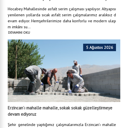
Hocabey Mahallesinde asfalt serim çalışması yapılıyor. Altyapısı
yenilenen yollarda sıcak asfalt serim çalışmalarımız aralıksız d
evam ediyor. Hemşehrilerimize daha konforlu ve modern ulaşı
m imkânı su...
DEVAMINI OKU
5 Ağustos 2026
Erzincan’ı mahalle mahalle, sokak sokak güzelleştirmeye
devam ediyoruz
Şehir genelinde yaptığımız çalışmalarımızla Erzincan’ı mahalle