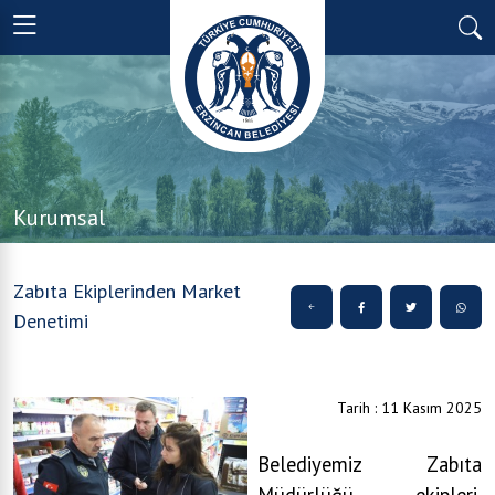
Kurumsal
Zabıta Ekiplerinden Market
Denetimi
Tarih : 11 Kasım 2025
Belediyemiz Zabıta
Müdürlüğü ekipleri,