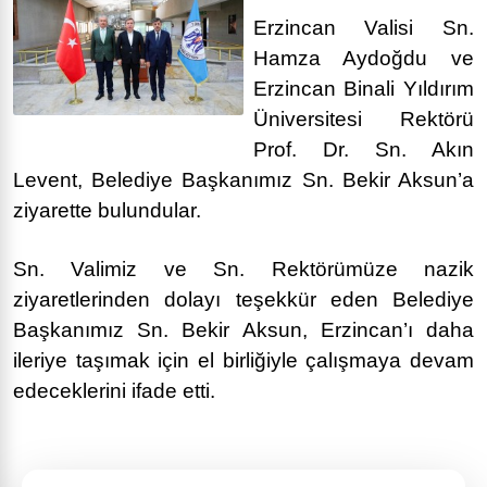
Erzincan Valisi Sn.
Hamza Aydoğdu ve
Erzincan Binali Yıldırım
Üniversitesi Rektörü
Prof. Dr. Sn. Akın
Levent, Belediye Başkanımız Sn. Bekir Aksun’a
ziyarette bulundular.
Sn. Valimiz ve Sn. Rektörümüze nazik
ziyaretlerinden dolayı teşekkür eden Belediye
Başkanımız Sn. Bekir Aksun, Erzincan’ı daha
ileriye taşımak için el birliğiyle çalışmaya devam
edeceklerini ifade etti.