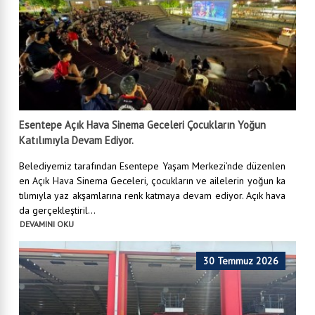
Esentepe Açık Hava Sinema Geceleri Çocukların Yoğun
Katılımıyla Devam Ediyor.
Belediyemiz tarafından Esentepe Yaşam Merkezi’nde düzenlen
en Açık Hava Sinema Geceleri, çocukların ve ailelerin yoğun ka
tılımıyla yaz akşamlarına renk katmaya devam ediyor. Açık hava
da gerçekleştiril...
DEVAMINI OKU
30 Temmuz 2026