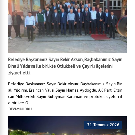
Belediye Başkanımız Sayın Bekir Aksun, Başbakanımız Sayın
Binali Yıldırım ile birlikte Otlukbeli ve Çayırlı ilçelerini
ziyaret etti.
Belediye Başkanımız Sayın Bekir Aksun; Başbakanımız Sayın Bin
ali Yıldırım, Erzincan Valisi Sayın Hamza Aydoğdu, AK Parti Erzin
can Milletvekili Sayın Süleyman Karaman ve protokol üyeleri il
e birlikte O...
DEVAMINI OKU
31 Temmuz 2026