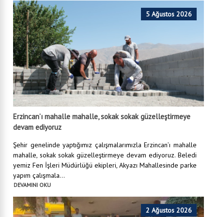
5 Ağustos 2026
Erzincan’ı mahalle mahalle, sokak sokak güzelleştirmeye
devam ediyoruz
Şehir genelinde yaptığımız çalışmalarımızla Erzincan’ı mahalle
mahalle, sokak sokak güzelleştirmeye devam ediyoruz. Beledi
yemiz Fen İşleri Müdürlüğü ekipleri, Akyazı Mahallesinde parke
yapım çalışmala...
DEVAMINI OKU
2 Ağustos 2026