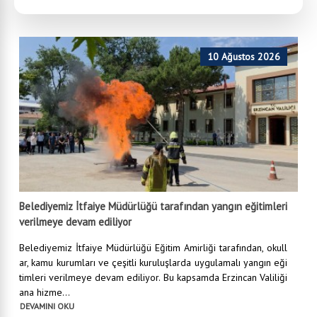
10 Ağustos 2026
Belediyemiz İtfaiye Müdürlüğü tarafından yangın eğitimleri
verilmeye devam ediliyor
Belediyemiz İtfaiye Müdürlüğü Eğitim Amirliği tarafından, okull
ar, kamu kurumları ve çeşitli kuruluşlarda uygulamalı yangın eği
timleri verilmeye devam ediliyor. Bu kapsamda Erzincan Valiliği
ana hizme...
DEVAMINI OKU