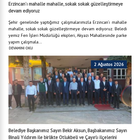
Erzincan’ı mahalle mahalle, sokak sokak güzelleştirmeye
devam ediyoruz
Şehir genelinde yaptığımız çalışmalarımızla Erzincan’ı mahalle
mahalle, sokak sokak güzelleştirmeye devam ediyoruz. Beledi
yemiz Fen İşleri Müdürlüğü ekipleri, Akyazı Mahallesinde parke
yapım çalışmala...
DEVAMINI OKU
2 Ağustos 2026
Belediye Başkanımız Sayın Bekir Aksun, Başbakanımız Sayın
Binali Yıldırım ile birlikte Otlukbeli ve Çayırlı ilçelerini