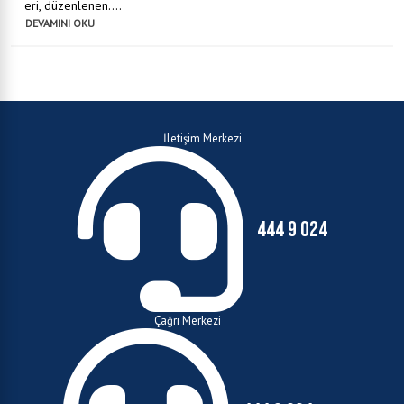
eri, düzenlenen....
DEVAMINI OKU
İletişim Merkezi
444 9 024
Çağrı Merkezi