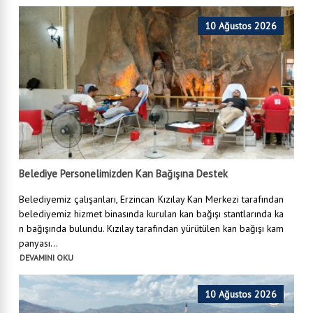
10 Ağustos 2026
Belediye Personelimizden Kan Bağışına Destek
Belediyemiz çalışanları, Erzincan Kızılay Kan Merkezi tarafından
belediyemiz hizmet binasında kurulan kan bağışı stantlarında ka
n bağışında bulundu. Kızılay tarafından yürütülen kan bağışı kam
panyası...
DEVAMINI OKU
10 Ağustos 2026