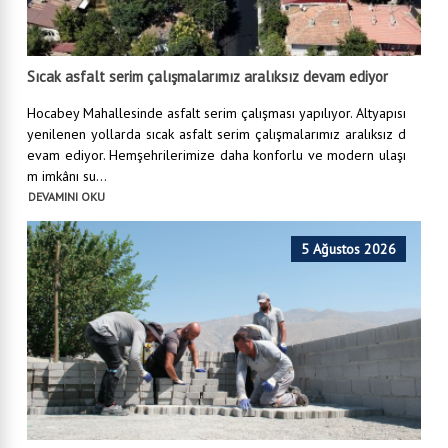
Sıcak asfalt serim çalışmalarımız aralıksız devam ediyor
Hocabey Mahallesinde asfalt serim çalışması yapılıyor. Altyapısı
yenilenen yollarda sıcak asfalt serim çalışmalarımız aralıksız d
evam ediyor. Hemşehrilerimize daha konforlu ve modern ulaşı
m imkânı su...
DEVAMINI OKU
5 Ağustos 2026