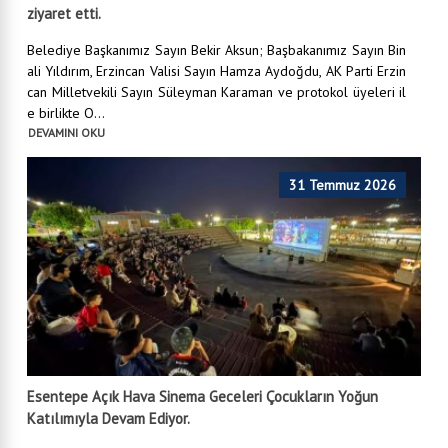
ziyaret etti.
Belediye Başkanımız Sayın Bekir Aksun; Başbakanımız Sayın Bin
ali Yıldırım, Erzincan Valisi Sayın Hamza Aydoğdu, AK Parti Erzin
can Milletvekili Sayın Süleyman Karaman ve protokol üyeleri il
e birlikte O...
DEVAMINI OKU
31 Temmuz 2026
Esentepe Açık Hava Sinema Geceleri Çocukların Yoğun
Katılımıyla Devam Ediyor.