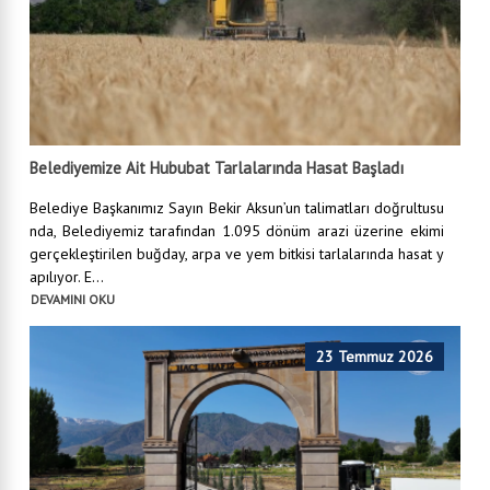
Belediyemize Ait Hububat Tarlalarında Hasat Başladı
Belediye Başkanımız Sayın Bekir Aksun’un talimatları doğrultusu
nda, Belediyemiz tarafından 1.095 dönüm arazi üzerine ekimi
gerçekleştirilen buğday, arpa ve yem bitkisi tarlalarında hasat y
apılıyor. E...
DEVAMINI OKU
23 Temmuz 2026