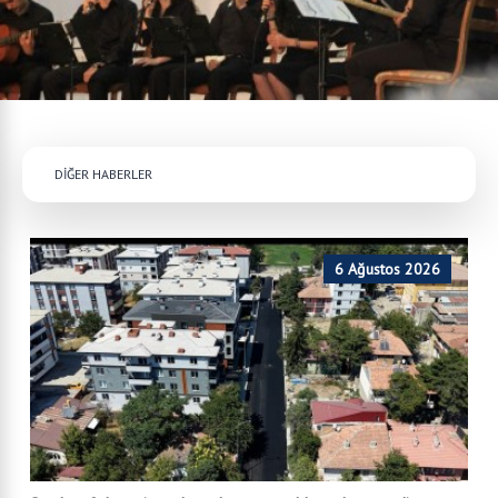
DİĞER HABERLER
6 Ağustos 2026