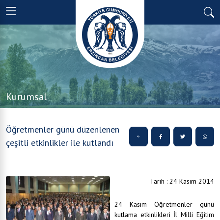
Kurumsal
Öğretmenler günü düzenlenen
çeşitli etkinlikler ile kutlandı
Tarih : 24 Kasım 2014
24 Kasım Öğretmenler günü
kutlama etkinlikleri İl Milli Eğitim