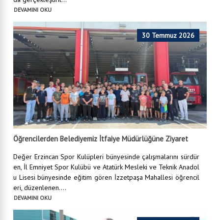
DEVAMINI OKU
30 Temmuz 2026
Öğrencilerden Belediyemiz İtfaiye Müdürlüğüne Ziyaret
Değer Erzincan Spor Kulüpleri bünyesinde çalışmalarını sürdür
en, İl Emniyet Spor Kulübü ve Atatürk Mesleki ve Teknik Anadol
u Lisesi bünyesinde eğitim gören İzzetpaşa Mahallesi öğrencil
eri, düzenlenen....
DEVAMINI OKU