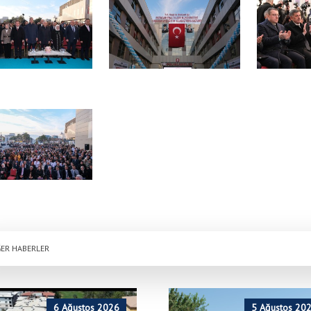
ER HABERLER
6 Ağustos 2026
5 Ağustos 20