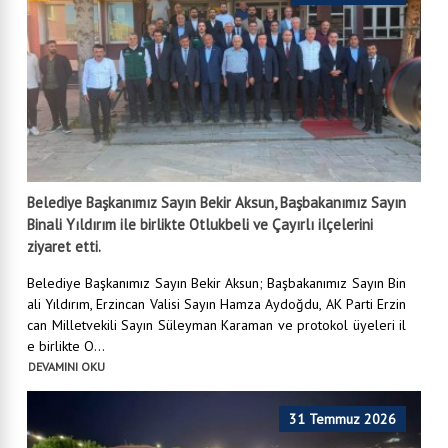
Belediye Başkanımız Sayın Bekir Aksun, Başbakanımız Sayın
Binali Yıldırım ile birlikte Otlukbeli ve Çayırlı ilçelerini
ziyaret etti.
Belediye Başkanımız Sayın Bekir Aksun; Başbakanımız Sayın Bin
ali Yıldırım, Erzincan Valisi Sayın Hamza Aydoğdu, AK Parti Erzin
can Milletvekili Sayın Süleyman Karaman ve protokol üyeleri il
e birlikte O...
DEVAMINI OKU
31 Temmuz 2026