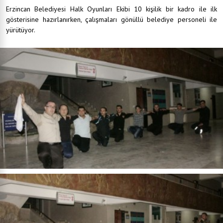
Erzincan Belediyesi Halk Oyunları Ekibi 10 kişilik bir kadro ile ilk
gösterisine hazırlanırken, çalışmaları gönüllü belediye personeli ile
yürütüyor.