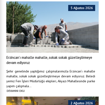
5 Ağustos 2026
Erzincan’ı mahalle mahalle, sokak sokak güzelleştirmeye
devam ediyoruz
Şehir genelinde yaptığımız çalışmalarımızla Erzincan’ı mahalle
mahalle, sokak sokak güzelleştirmeye devam ediyoruz. Beledi
yemiz Fen İşleri Müdürlüğü ekipleri, Akyazı Mahallesinde parke
yapım çalışmala...
DEVAMINI OKU
2 Ağustos 2026