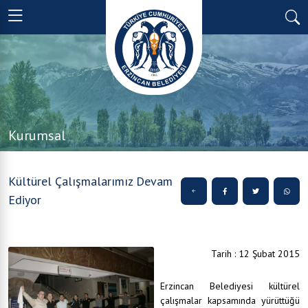
Kurumsal
Kültürel Çalışmalarımız Devam
Ediyor
Tarih : 12 Şubat 2015
Erzincan Belediyesi kültürel
çalışmalar kapsamında yürüttüğü