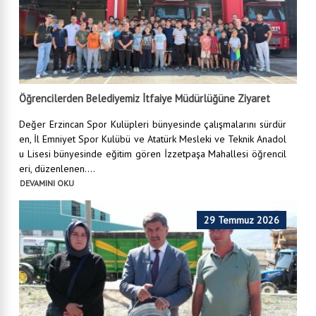
Öğrencilerden Belediyemiz İtfaiye Müdürlüğüne Ziyaret
Değer Erzincan Spor Kulüpleri bünyesinde çalışmalarını sürdür
en, İl Emniyet Spor Kulübü ve Atatürk Mesleki ve Teknik Anadol
u Lisesi bünyesinde eğitim gören İzzetpaşa Mahallesi öğrencil
eri, düzenlenen....
DEVAMINI OKU
29 Temmuz 2026