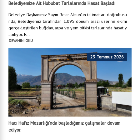
Belediyemize Ait Hububat Tarlalarında Hasat Başladı
Belediye Başkanımız Sayın Bekir Aksun’un talimatları doğrultusu
nda, Belediyemiz tarafından 1.095 dönüm arazi üzerine ekimi
gerçekleştirilen buğday, arpa ve yem bitkisi tarlalarında hasat y
apılıyor. E...
DEVAMINI OKU
23 Temmuz 2026
Hacı Hafız Mezarlığı’nda başladığımız çalışmalar devam
ediyor.