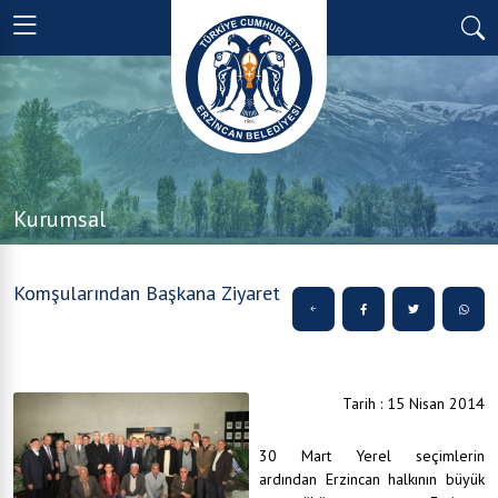
Kurumsal
Komşularından Başkana Ziyaret
Tarih : 15 Nisan 2014
30 Mart Yerel seçimlerin
ardından Erzincan halkının büyük