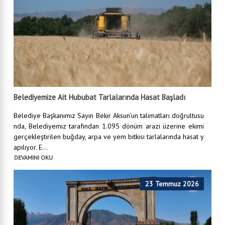
Belediyemize Ait Hububat Tarlalarında Hasat Başladı
Belediye Başkanımız Sayın Bekir Aksun’un talimatları doğrultusu
nda, Belediyemiz tarafından 1.095 dönüm arazi üzerine ekimi
gerçekleştirilen buğday, arpa ve yem bitkisi tarlalarında hasat y
apılıyor. E...
DEVAMINI OKU
23 Temmuz 2026