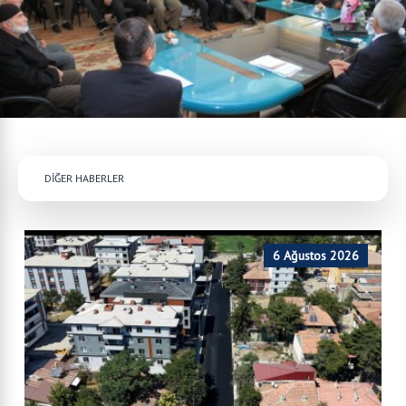
DİĞER HABERLER
6 Ağustos 2026