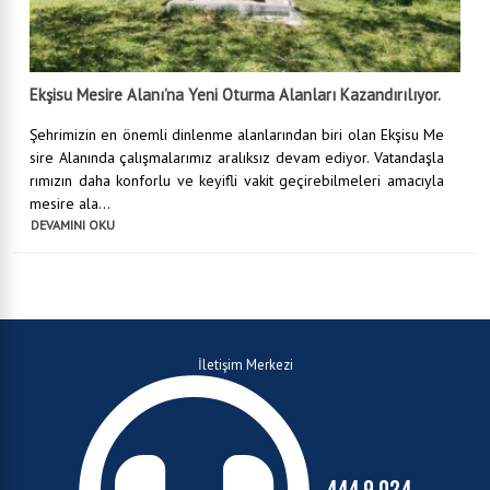
Ekşisu Mesire Alanı’na Yeni Oturma Alanları Kazandırılıyor.
Şehrimizin en önemli dinlenme alanlarından biri olan Ekşisu Me
sire Alanında çalışmalarımız aralıksız devam ediyor. Vatandaşla
rımızın daha konforlu ve keyifli vakit geçirebilmeleri amacıyla
mesire ala...
DEVAMINI OKU
İletişim Merkezi