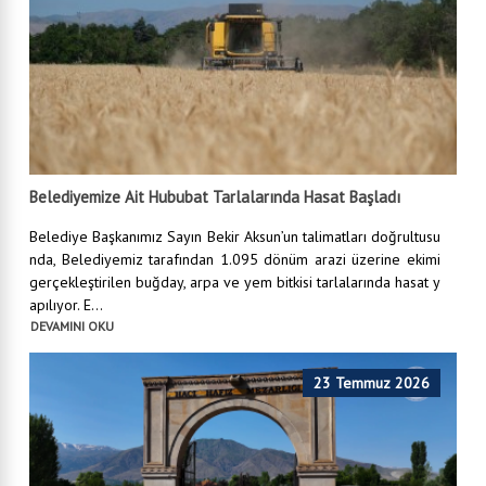
Belediyemize Ait Hububat Tarlalarında Hasat Başladı
Belediye Başkanımız Sayın Bekir Aksun’un talimatları doğrultusu
nda, Belediyemiz tarafından 1.095 dönüm arazi üzerine ekimi
gerçekleştirilen buğday, arpa ve yem bitkisi tarlalarında hasat y
apılıyor. E...
DEVAMINI OKU
23 Temmuz 2026