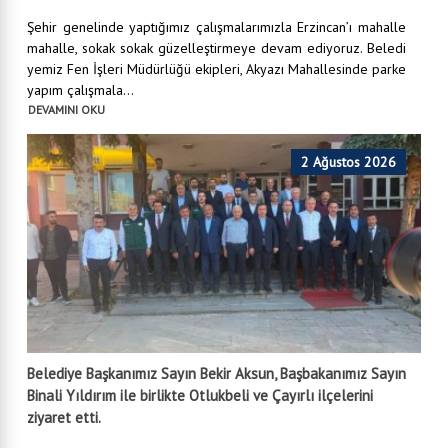
Şehir genelinde yaptığımız çalışmalarımızla Erzincan’ı mahalle
mahalle, sokak sokak güzelleştirmeye devam ediyoruz. Beledi
yemiz Fen İşleri Müdürlüğü ekipleri, Akyazı Mahallesinde parke
yapım çalışmala...
DEVAMINI OKU
2 Ağustos 2026
Belediye Başkanımız Sayın Bekir Aksun, Başbakanımız Sayın
Binali Yıldırım ile birlikte Otlukbeli ve Çayırlı ilçelerini
ziyaret etti.