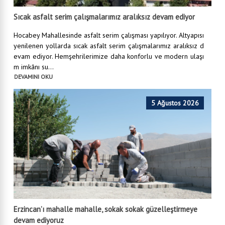
Sıcak asfalt serim çalışmalarımız aralıksız devam ediyor
Hocabey Mahallesinde asfalt serim çalışması yapılıyor. Altyapısı
yenilenen yollarda sıcak asfalt serim çalışmalarımız aralıksız d
evam ediyor. Hemşehrilerimize daha konforlu ve modern ulaşı
m imkânı su...
DEVAMINI OKU
5 Ağustos 2026
Erzincan’ı mahalle mahalle, sokak sokak güzelleştirmeye
devam ediyoruz