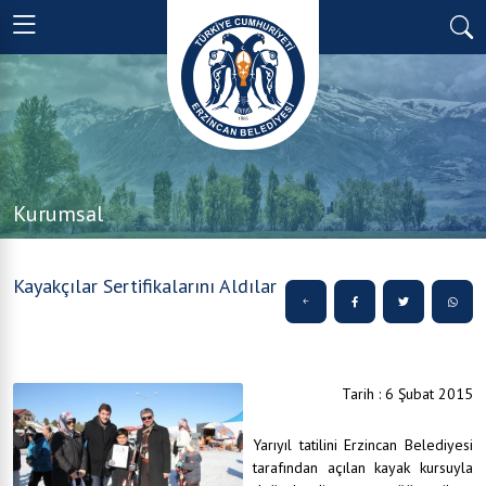
Kurumsal
Kayakçılar Sertifikalarını Aldılar
Tarih : 6 Şubat 2015
Yarıyıl tatilini Erzincan Belediyesi
tarafından açılan kayak kursuyla