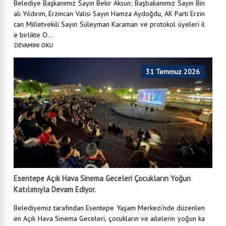
Belediye Başkanımız Sayın Bekir Aksun; Başbakanımız Sayın Bin
ali Yıldırım, Erzincan Valisi Sayın Hamza Aydoğdu, AK Parti Erzin
can Milletvekili Sayın Süleyman Karaman ve protokol üyeleri il
e birlikte O...
DEVAMINI OKU
31 Temmuz 2026
Esentepe Açık Hava Sinema Geceleri Çocukların Yoğun
Katılımıyla Devam Ediyor.
Belediyemiz tarafından Esentepe Yaşam Merkezi’nde düzenlen
en Açık Hava Sinema Geceleri, çocukların ve ailelerin yoğun ka