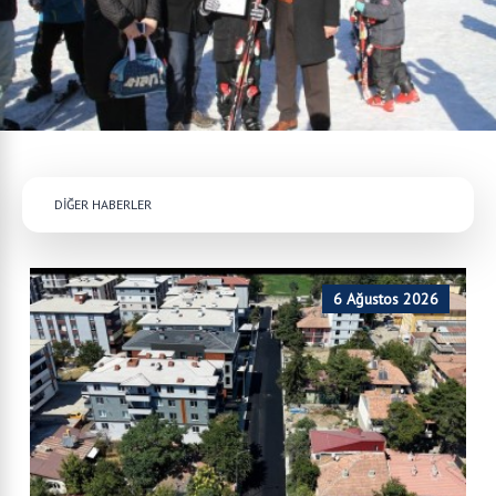
DİĞER HABERLER
6 Ağustos 2026