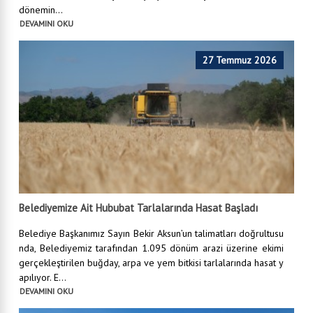
dönemin...
DEVAMINI OKU
27 Temmuz 2026
Belediyemize Ait Hububat Tarlalarında Hasat Başladı
Belediye Başkanımız Sayın Bekir Aksun’un talimatları doğrultusu
nda, Belediyemiz tarafından 1.095 dönüm arazi üzerine ekimi
gerçekleştirilen buğday, arpa ve yem bitkisi tarlalarında hasat y
apılıyor. E...
DEVAMINI OKU