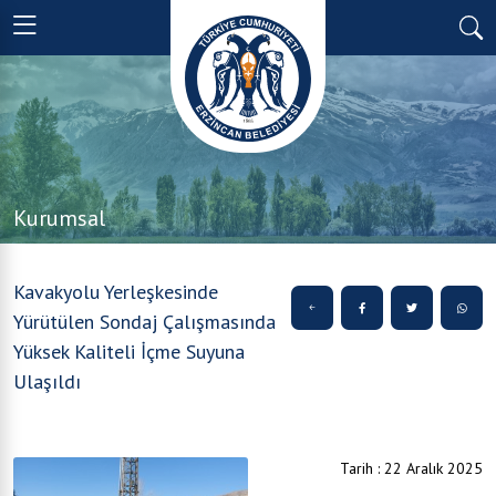
Kurumsal
Kavakyolu Yerleşkesinde
Yürütülen Sondaj Çalışmasında
Yüksek Kaliteli İçme Suyuna
Ulaşıldı
Tarih : 22 Aralık 2025