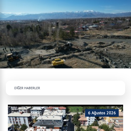
DİĞER HABERLER
6 Ağustos 2026