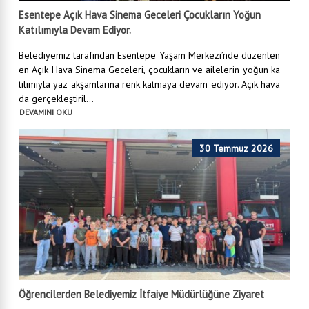
Esentepe Açık Hava Sinema Geceleri Çocukların Yoğun
Katılımıyla Devam Ediyor.
Belediyemiz tarafından Esentepe Yaşam Merkezi’nde düzenlen
en Açık Hava Sinema Geceleri, çocukların ve ailelerin yoğun ka
tılımıyla yaz akşamlarına renk katmaya devam ediyor. Açık hava
da gerçekleştiril...
DEVAMINI OKU
30 Temmuz 2026
Öğrencilerden Belediyemiz İtfaiye Müdürlüğüne Ziyaret