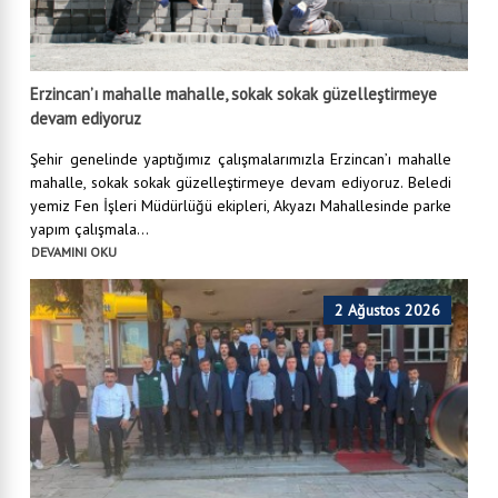
Erzincan’ı mahalle mahalle, sokak sokak güzelleştirmeye
devam ediyoruz
Şehir genelinde yaptığımız çalışmalarımızla Erzincan’ı mahalle
mahalle, sokak sokak güzelleştirmeye devam ediyoruz. Beledi
yemiz Fen İşleri Müdürlüğü ekipleri, Akyazı Mahallesinde parke
yapım çalışmala...
DEVAMINI OKU
2 Ağustos 2026