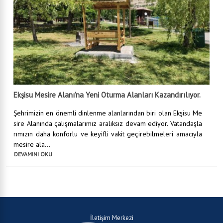
Ekşisu Mesire Alanı’na Yeni Oturma Alanları Kazandırılıyor.
Şehrimizin en önemli dinlenme alanlarından biri olan Ekşisu Me
sire Alanında çalışmalarımız aralıksız devam ediyor. Vatandaşla
rımızın daha konforlu ve keyifli vakit geçirebilmeleri amacıyla
mesire ala...
DEVAMINI OKU
İletişim Merkezi