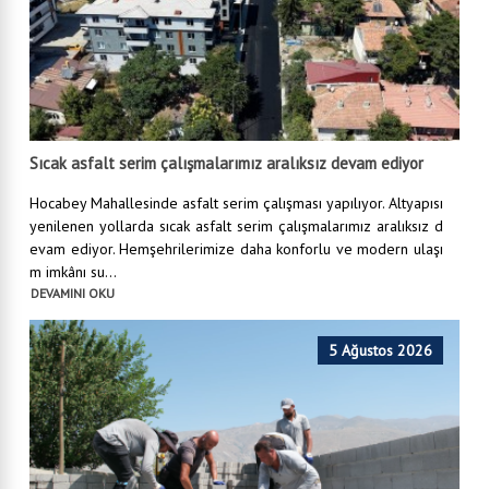
Sıcak asfalt serim çalışmalarımız aralıksız devam ediyor
Hocabey Mahallesinde asfalt serim çalışması yapılıyor. Altyapısı
yenilenen yollarda sıcak asfalt serim çalışmalarımız aralıksız d
evam ediyor. Hemşehrilerimize daha konforlu ve modern ulaşı
m imkânı su...
DEVAMINI OKU
5 Ağustos 2026