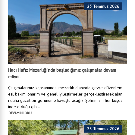
23 Temmuz 2026
Hacı Hafız Mezarlığı’nda başladığımız çalışmalar devam
ediyor.
Çalışmalarımız kapsamında mezarlık alanında çevre düzenlem
esi, bakım, onarım ve genel iyileştirmeler gerçekleştirerek alan
ı daha güzel bir görünüme kavuşturacağız. Şehrimizin her köşes
inde olduğu gib...
DEVAMINI OKU
23 Temmuz 2026