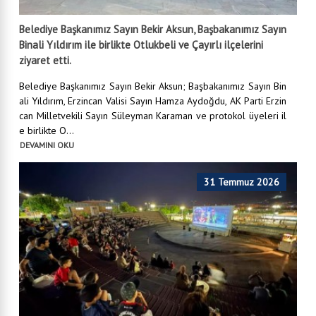
Belediye Başkanımız Sayın Bekir Aksun, Başbakanımız Sayın
Binali Yıldırım ile birlikte Otlukbeli ve Çayırlı ilçelerini
ziyaret etti.
Belediye Başkanımız Sayın Bekir Aksun; Başbakanımız Sayın Bin
ali Yıldırım, Erzincan Valisi Sayın Hamza Aydoğdu, AK Parti Erzin
can Milletvekili Sayın Süleyman Karaman ve protokol üyeleri il
e birlikte O...
DEVAMINI OKU
31 Temmuz 2026