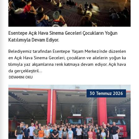
Esentepe Açık Hava Sinema Geceleri Çocukların Yoğun
Katılımıyla Devam Ediyor.
Belediyemiz tarafından Esentepe Yaşam Merkezi’nde düzenlen
en Açık Hava Sinema Geceleri, çocukların ve ailelerin yoğun ka
tılımıyla yaz akşamlarına renk katmaya devam ediyor. Açık hava
da gerçekleştiril...
DEVAMINI OKU
30 Temmuz 2026