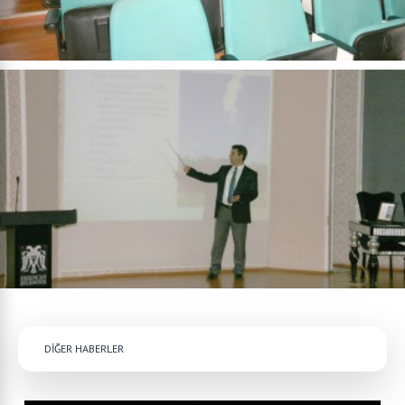
DİĞER HABERLER