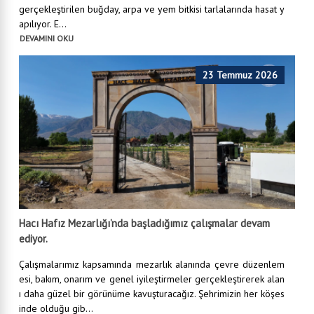
gerçekleştirilen buğday, arpa ve yem bitkisi tarlalarında hasat y
apılıyor. E...
DEVAMINI OKU
23 Temmuz 2026
Hacı Hafız Mezarlığı’nda başladığımız çalışmalar devam
ediyor.
Çalışmalarımız kapsamında mezarlık alanında çevre düzenlem
esi, bakım, onarım ve genel iyileştirmeler gerçekleştirerek alan
ı daha güzel bir görünüme kavuşturacağız. Şehrimizin her köşes
inde olduğu gib...