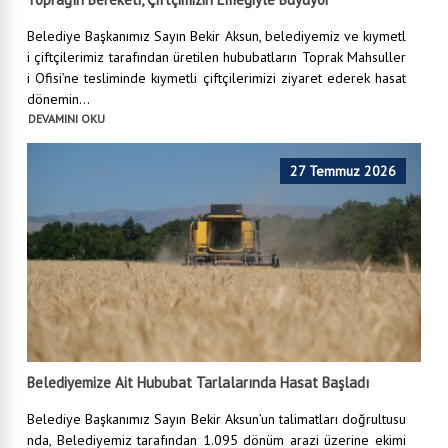
Belediye Başkanımız Sayın Bekir Aksun, belediyemiz ve kıymetl
i çiftçilerimiz tarafından üretilen hububatların Toprak Mahsuller
i Ofisi’ne tesliminde kıymetli çiftçilerimizi ziyaret ederek hasat
dönemin...
DEVAMINI OKU
27 Temmuz 2026
Belediyemize Ait Hububat Tarlalarında Hasat Başladı
Belediye Başkanımız Sayın Bekir Aksun’un talimatları doğrultusu
nda, Belediyemiz tarafından 1.095 dönüm arazi üzerine ekimi