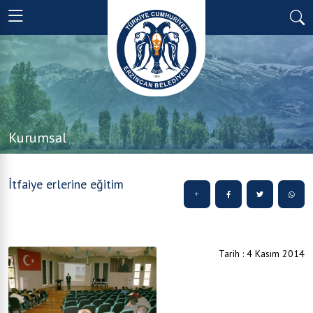
Kurumsal
İtfaiye erlerine eğitim
Tarih : 4 Kasım 2014