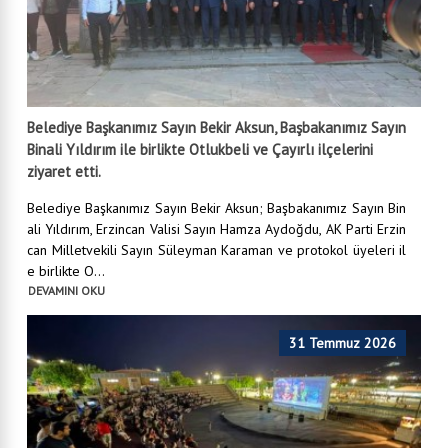
Belediye Başkanımız Sayın Bekir Aksun, Başbakanımız Sayın
Binali Yıldırım ile birlikte Otlukbeli ve Çayırlı ilçelerini
ziyaret etti.
Belediye Başkanımız Sayın Bekir Aksun; Başbakanımız Sayın Bin
ali Yıldırım, Erzincan Valisi Sayın Hamza Aydoğdu, AK Parti Erzin
can Milletvekili Sayın Süleyman Karaman ve protokol üyeleri il
e birlikte O...
DEVAMINI OKU
31 Temmuz 2026