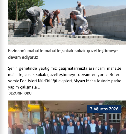
Erzincan’ı mahalle mahalle, sokak sokak güzelleştirmeye
devam ediyoruz
Şehir genelinde yaptığımız çalışmalarımızla Erzincan’ı mahalle
mahalle, sokak sokak güzelleştirmeye devam ediyoruz. Beledi
yemiz Fen İşleri Müdürlüğü ekipleri, Akyazı Mahallesinde parke
yapım çalışmala...
DEVAMINI OKU
2 Ağustos 2026