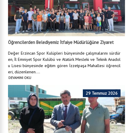
Öğrencilerden Belediyemiz İtfaiye Müdürlüğüne Ziyaret
Değer Erzincan Spor Kulüpleri bünyesinde çalışmalarını sürdür
en, İl Emniyet Spor Kulübü ve Atatürk Mesleki ve Teknik Anadol
u Lisesi bünyesinde eğitim gören İzzetpaşa Mahallesi öğrencil
eri, düzenlenen....
DEVAMINI OKU
29 Temmuz 2026