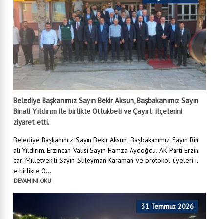
Belediye Başkanımız Sayın Bekir Aksun, Başbakanımız Sayın
Binali Yıldırım ile birlikte Otlukbeli ve Çayırlı ilçelerini
ziyaret etti.
Belediye Başkanımız Sayın Bekir Aksun; Başbakanımız Sayın Bin
ali Yıldırım, Erzincan Valisi Sayın Hamza Aydoğdu, AK Parti Erzin
can Milletvekili Sayın Süleyman Karaman ve protokol üyeleri il
e birlikte O...
DEVAMINI OKU
31 Temmuz 2026