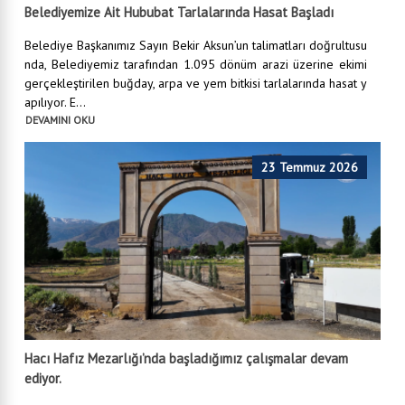
Belediyemize Ait Hububat Tarlalarında Hasat Başladı
Belediye Başkanımız Sayın Bekir Aksun’un talimatları doğrultusu
nda, Belediyemiz tarafından 1.095 dönüm arazi üzerine ekimi
gerçekleştirilen buğday, arpa ve yem bitkisi tarlalarında hasat y
apılıyor. E...
DEVAMINI OKU
23 Temmuz 2026
Hacı Hafız Mezarlığı’nda başladığımız çalışmalar devam
ediyor.