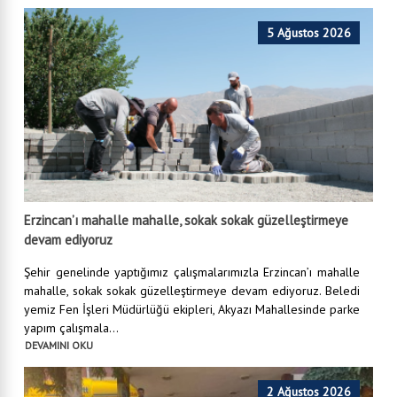
5 Ağustos 2026
Erzincan’ı mahalle mahalle, sokak sokak güzelleştirmeye
devam ediyoruz
Şehir genelinde yaptığımız çalışmalarımızla Erzincan’ı mahalle
mahalle, sokak sokak güzelleştirmeye devam ediyoruz. Beledi
yemiz Fen İşleri Müdürlüğü ekipleri, Akyazı Mahallesinde parke
yapım çalışmala...
DEVAMINI OKU
2 Ağustos 2026