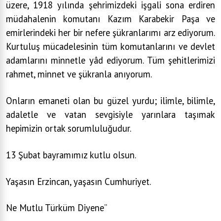
üzere, 1918 yılında şehrimizdeki işgali sona erdiren
müdahalenin komutanı Kazım Karabekir Paşa ve
emirlerindeki her bir nefere şükranlarımı arz ediyorum.
Kurtuluş mücadelesinin tüm komutanlarını ve devlet
adamlarını minnetle yâd ediyorum. Tüm şehitlerimizi
rahmet, minnet ve şükranla anıyorum.
Onların emaneti olan bu güzel yurdu; ilimle, bilimle,
adaletle ve vatan sevgisiyle yarınlara taşımak
hepimizin ortak sorumluluğudur.
13 Şubat bayramımız kutlu olsun.
Yaşasın Erzincan, yaşasın Cumhuriyet.
Ne Mutlu Türküm Diyene”