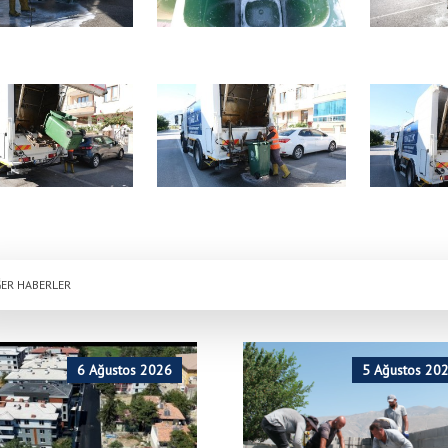
ER HABERLER
6 Ağustos 2026
5 Ağustos 20