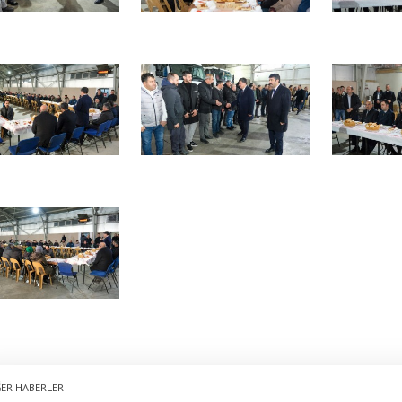
ER HABERLER