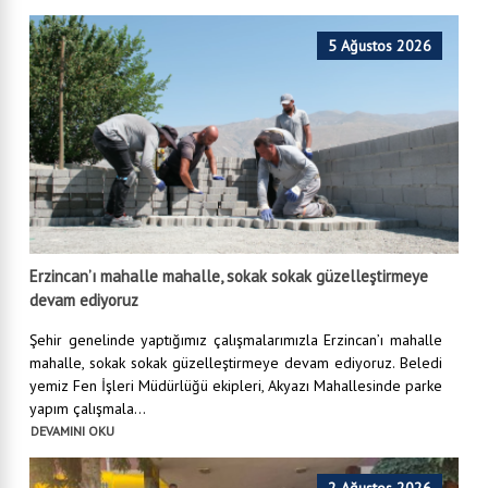
5 Ağustos 2026
Erzincan’ı mahalle mahalle, sokak sokak güzelleştirmeye
devam ediyoruz
Şehir genelinde yaptığımız çalışmalarımızla Erzincan’ı mahalle
mahalle, sokak sokak güzelleştirmeye devam ediyoruz. Beledi
yemiz Fen İşleri Müdürlüğü ekipleri, Akyazı Mahallesinde parke
yapım çalışmala...
DEVAMINI OKU
2 Ağustos 2026