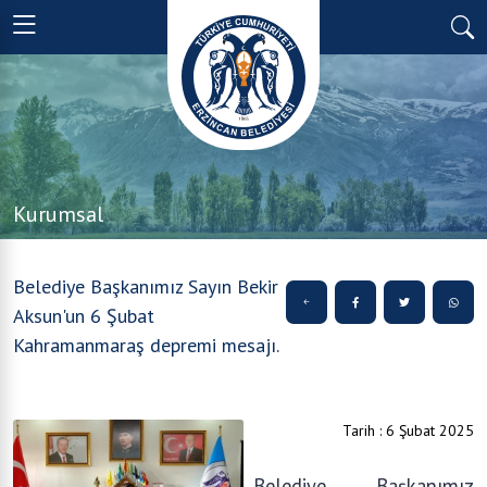
Kurumsal
Belediye Başkanımız Sayın Bekir
Aksun'un 6 Şubat
Kahramanmaraş depremi mesajı.
Tarih : 6 Şubat 2025
Belediye Başkanımız