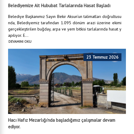
Belediyemize Ait Hububat Tarlalarında Hasat Başladı
Belediye Başkanımız Sayın Bekir Aksun’un talimatları doğrultusu
nda, Belediyemiz tarafından 1.095 dönüm arazi üzerine ekimi
gerçekleştirilen buğday, arpa ve yem bitkisi tarlalarında hasat y
apılıyor. E...
DEVAMINI OKU
23 Temmuz 2026
Hacı Hafız Mezarlığı’nda başladığımız çalışmalar devam
ediyor.