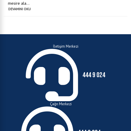
mesire ala...
DEVAMINI OKU
İletişim Merkezi
444 9 024
Çağrı Merkezi