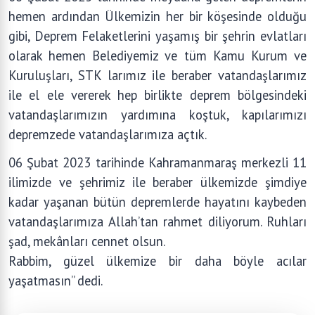
hemen ardından Ülkemizin her bir köşesinde olduğu
gibi, Deprem Felaketlerini yaşamış bir şehrin evlatları
olarak hemen Belediyemiz ve tüm Kamu Kurum ve
Kuruluşları, STK larımız ile beraber vatandaşlarımız
ile el ele vererek hep birlikte deprem bölgesindeki
vatandaşlarımızın yardımına koştuk, kapılarımızı
depremzede vatandaşlarımıza açtık.
06 Şubat 2023 tarihinde Kahramanmaraş merkezli 11
ilimizde ve şehrimiz ile beraber ülkemizde şimdiye
kadar yaşanan bütün depremlerde hayatını kaybeden
vatandaşlarımıza Allah’tan rahmet diliyorum. Ruhları
şad, mekânları cennet olsun.
Rabbim, güzel ülkemize bir daha böyle acılar
yaşatmasın” dedi.