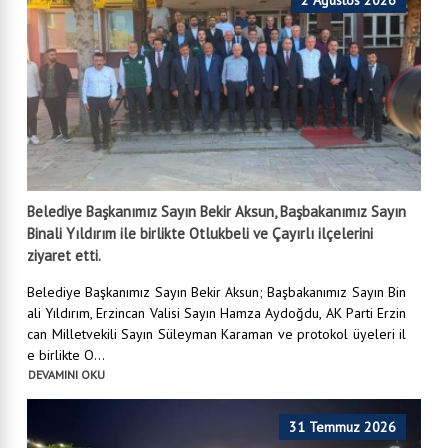
Belediye Başkanımız Sayın Bekir Aksun, Başbakanımız Sayın
Binali Yıldırım ile birlikte Otlukbeli ve Çayırlı ilçelerini
ziyaret etti.
Belediye Başkanımız Sayın Bekir Aksun; Başbakanımız Sayın Bin
ali Yıldırım, Erzincan Valisi Sayın Hamza Aydoğdu, AK Parti Erzin
can Milletvekili Sayın Süleyman Karaman ve protokol üyeleri il
e birlikte O...
DEVAMINI OKU
31 Temmuz 2026