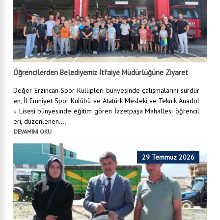
Öğrencilerden Belediyemiz İtfaiye Müdürlüğüne Ziyaret
Değer Erzincan Spor Kulüpleri bünyesinde çalışmalarını sürdür
en, İl Emniyet Spor Kulübü ve Atatürk Mesleki ve Teknik Anadol
u Lisesi bünyesinde eğitim gören İzzetpaşa Mahallesi öğrencil
eri, düzenlenen....
DEVAMINI OKU
29 Temmuz 2026