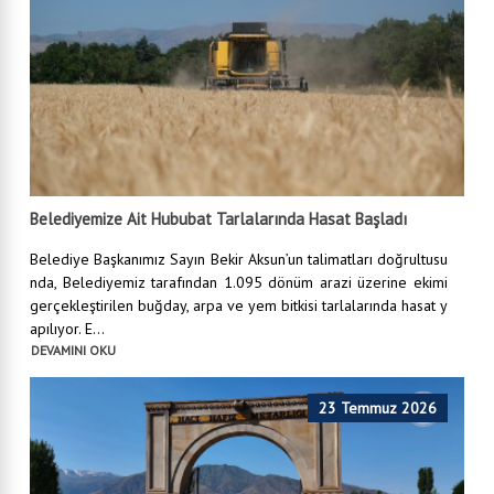
Belediyemize Ait Hububat Tarlalarında Hasat Başladı
Belediye Başkanımız Sayın Bekir Aksun’un talimatları doğrultusu
nda, Belediyemiz tarafından 1.095 dönüm arazi üzerine ekimi
gerçekleştirilen buğday, arpa ve yem bitkisi tarlalarında hasat y
apılıyor. E...
DEVAMINI OKU
23 Temmuz 2026