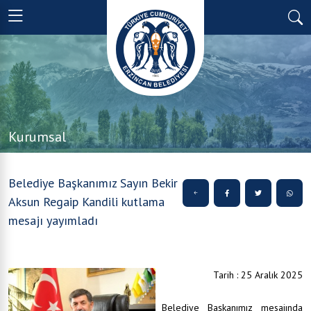
Kurumsal
Belediye Başkanımız Sayın Bekir
Aksun Regaip Kandili kutlama
mesajı yayımladı
Tarih : 25 Aralık 2025
Belediye Başkanımız mesajında