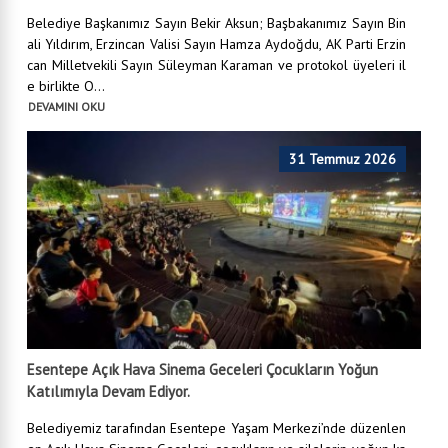
Belediye Başkanımız Sayın Bekir Aksun; Başbakanımız Sayın Bin
ali Yıldırım, Erzincan Valisi Sayın Hamza Aydoğdu, AK Parti Erzin
can Milletvekili Sayın Süleyman Karaman ve protokol üyeleri il
e birlikte O...
DEVAMINI OKU
31 Temmuz 2026
Esentepe Açık Hava Sinema Geceleri Çocukların Yoğun
Katılımıyla Devam Ediyor.
Belediyemiz tarafından Esentepe Yaşam Merkezi’nde düzenlen