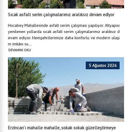
Sıcak asfalt serim çalışmalarımız aralıksız devam ediyor
Hocabey Mahallesinde asfalt serim çalışması yapılıyor. Altyapısı
yenilenen yollarda sıcak asfalt serim çalışmalarımız aralıksız d
evam ediyor. Hemşehrilerimize daha konforlu ve modern ulaşı
m imkânı su...
DEVAMINI OKU
5 Ağustos 2026
Erzincan’ı mahalle mahalle, sokak sokak güzelleştirmeye