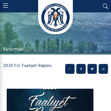
Kurumsal
2020 Yılı Faaliyet Raporu