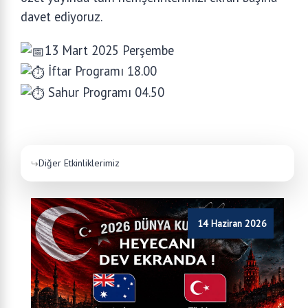
davet ediyoruz.
13 Mart 2025 Perşembe
İftar Programı 18.00
Sahur Programı 04.50
Diğer Etkinliklerimiz
14 Haziran 2026