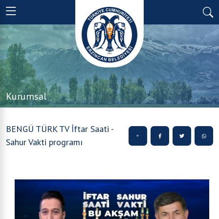
Kurumsal
BENGÜ TÜRK TV İftar Saati -
Sahur Vakti programı