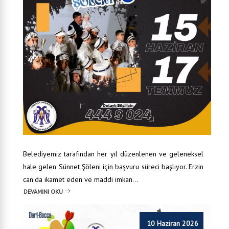
Belediyemiz tarafından her yıl düzenlenen ve geleneksel
hale gelen Sünnet Şöleni için başvuru süreci başlıyor. Erzin
can'da ikamet eden ve maddi imkan...
DEVAMINI OKU
10 Haziran 2026