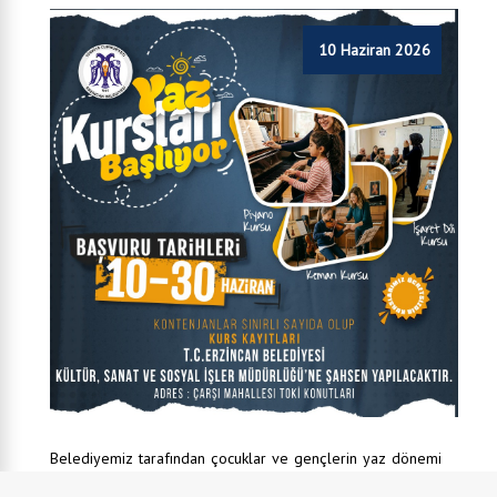
10 Haziran 2026
Belediyemiz tarafından çocuklar ve gençlerin yaz dönemi
ni verimli değerlendirmelerine katkı sağlamak amacıyla dü