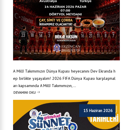
A Millî Takımımızın Dünya Kupası heyecanını Dev Ekranda h
ep birlikte yaşayalım! 2026 FIFA Dünya Kupası karşılaşmal
arı kapsamında A Millî Takımımızın,...
DEVAMINI OKU
15 Haziran 2026