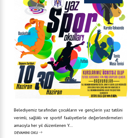
Belediyemiz tarafından çocukların ve gençlerin yaz tatilini
verimli, sağlıklı ve sportif faaliyetlerle değerlendirmeleri
amacıyla her yıl düzenlenen Y...
DEVAMINI OKU