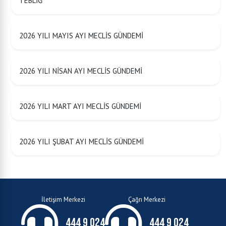
TEBLİĞ
2026 YILI MAYIS AYI MECLİS GÜNDEMİ
2026 YILI NİSAN AYI MECLİS GÜNDEMİ
2026 YILI MART AYI MECLİS GÜNDEMİ
2026 YILI ŞUBAT AYI MECLİS GÜNDEMİ
İletişim Merkezi
Çağrı Merkezi
444 9 024
444 9 024