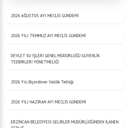
2026 AĞUSTOS AYI MECLİS GÜNDEMİ
2026 YILI TEMMUZ AYI MECLİS GÜNDEMİ
DEVLET SU İŞLERİ GENEL MÜDÜRLÜĞÜ GÜVENLİK
TEDBİRLERİ YÖNETMELİĞİ
2026 Yılı Biçerdöver Valilik Tebliği
2026 YILI HAZİRAN AYI MECLİS GÜNDEMİ
ERZİNCAN BELEDİYESİ GELİRLER MÜDÜRLÜĞÜNDEN İLANEN