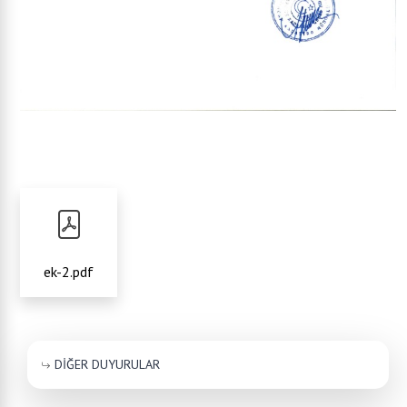
ek-2.pdf
DİĞER DUYURULAR