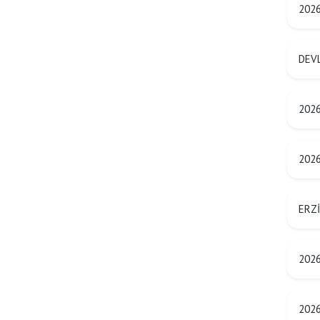
2026
DEVL
2026 
2026
ERZİ
2026
2026