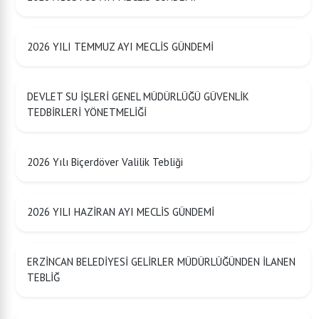
2026 YILI TEMMUZ AYI MECLİS GÜNDEMİ
DEVLET SU İŞLERİ GENEL MÜDÜRLÜĞÜ GÜVENLİK
TEDBİRLERİ YÖNETMELİĞİ
2026 Yılı Biçerdöver Valilik Tebliği
2026 YILI HAZİRAN AYI MECLİS GÜNDEMİ
ERZİNCAN BELEDİYESİ GELİRLER MÜDÜRLÜĞÜNDEN İLANEN
TEBLİĞ