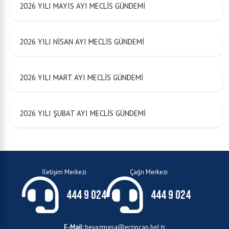
2026 YILI MAYIS AYI MECLİS GÜNDEMİ
2026 YILI NİSAN AYI MECLİS GÜNDEMİ
2026 YILI MART AYI MECLİS GÜNDEMİ
2026 YILI ŞUBAT AYI MECLİS GÜNDEMİ
İletişim Merkezi
Çağrı Merkezi
444 9 024
444 9 024
E-Mail:
beyazmasa@erzincan.bel.tr