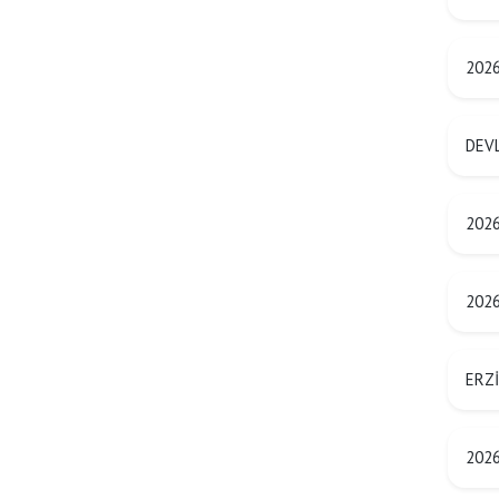
2026
DEVL
2026 
2026
ERZİ
2026