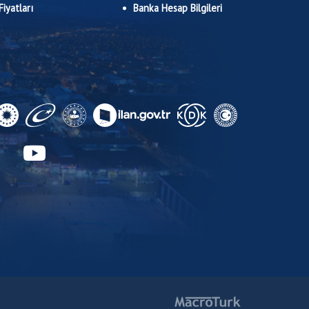
Fiyatları
Banka Hesap Bilgileri