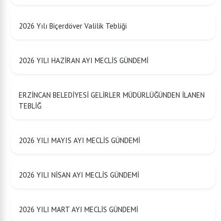
2026 Yılı Biçerdöver Valilik Tebliği
2026 YILI HAZİRAN AYI MECLİS GÜNDEMİ
ERZİNCAN BELEDİYESİ GELİRLER MÜDÜRLÜĞÜNDEN İLANEN
TEBLİĞ
2026 YILI MAYIS AYI MECLİS GÜNDEMİ
2026 YILI NİSAN AYI MECLİS GÜNDEMİ
2026 YILI MART AYI MECLİS GÜNDEMİ