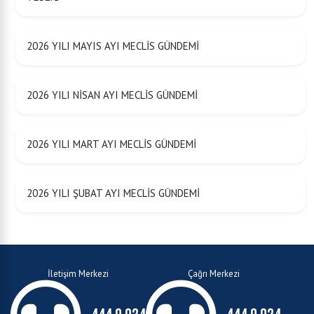
2026 YILI MAYIS AYI MECLİS GÜNDEMİ
2026 YILI NİSAN AYI MECLİS GÜNDEMİ
2026 YILI MART AYI MECLİS GÜNDEMİ
2026 YILI ŞUBAT AYI MECLİS GÜNDEMİ
İletişim Merkezi
Çağrı Merkezi