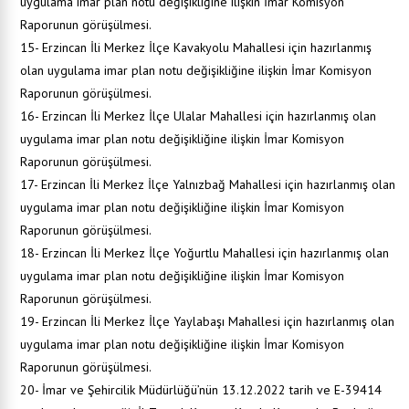
uygulama imar plan notu değişikliğine ilişkin İmar Komisyon
Raporunun görüşülmesi.
15- Erzincan İli Merkez İlçe Kavakyolu Mahallesi için hazırlanmış
olan uygulama imar plan notu değişikliğine ilişkin İmar Komisyon
Raporunun görüşülmesi.
16- Erzincan İli Merkez İlçe Ulalar Mahallesi için hazırlanmış olan
uygulama imar plan notu değişikliğine ilişkin İmar Komisyon
Raporunun görüşülmesi.
17- Erzincan İli Merkez İlçe Yalnızbağ Mahallesi için hazırlanmış olan
uygulama imar plan notu değişikliğine ilişkin İmar Komisyon
Raporunun görüşülmesi.
18- Erzincan İli Merkez İlçe Yoğurtlu Mahallesi için hazırlanmış olan
uygulama imar plan notu değişikliğine ilişkin İmar Komisyon
Raporunun görüşülmesi.
19- Erzincan İli Merkez İlçe Yaylabaşı Mahallesi için hazırlanmış olan
uygulama imar plan notu değişikliğine ilişkin İmar Komisyon
Raporunun görüşülmesi.
20- İmar ve Şehircilik Müdürlüğü’nün 13.12.2022 tarih ve E-39414