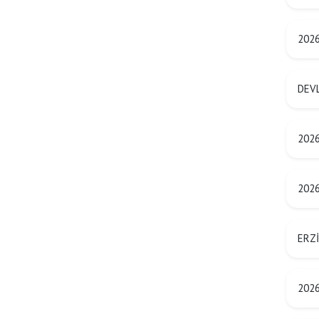
2026
DEVL
2026 
2026
ERZİ
2026