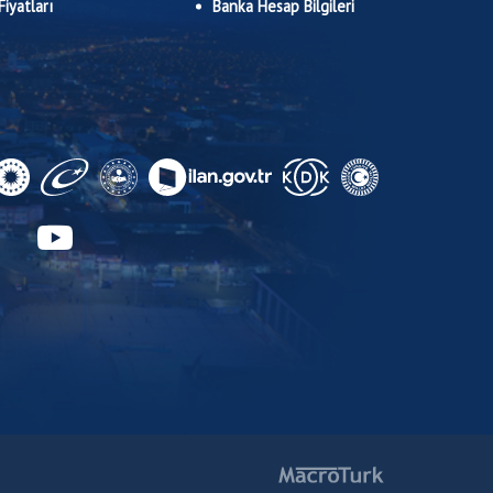
Fiyatları
Banka Hesap Bilgileri